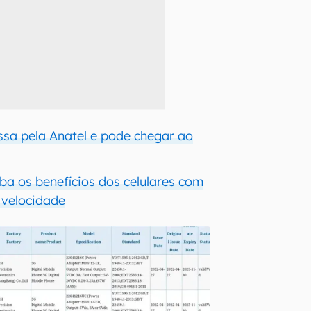
sa pela Anatel e pode chegar ao
iba os benefícios dos celulares com
 velocidade