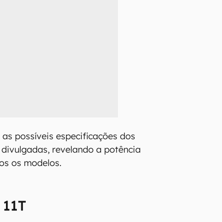
 as possíveis especificações dos
 divulgadas, revelando a potência
os os modelos.
 11T