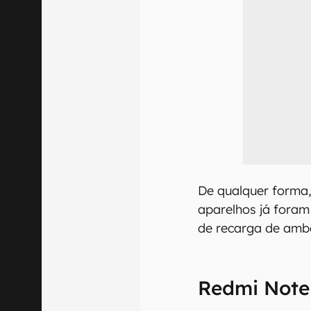
De qualquer forma,
aparelhos já foram
de recarga de amb
Redmi Note