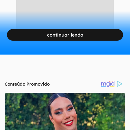
continuar lendo