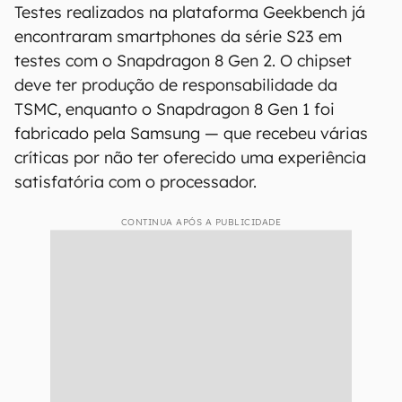
Testes realizados na plataforma Geekbench já
encontraram smartphones da série S23 em
testes com o Snapdragon 8 Gen 2. O chipset
deve ter produção de responsabilidade da
TSMC, enquanto o Snapdragon 8 Gen 1 foi
fabricado pela Samsung — que recebeu várias
críticas por não ter oferecido uma experiência
satisfatória com o processador.
CONTINUA APÓS A PUBLICIDADE