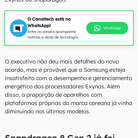
O Canaltech está no
WhatsApp!
WhatsApp
Entre no canal e acompanhe
notícias e dicas de tecnologia
O executivo não deu mais detalhes do novo
acordo, mas é provável que a Samsung esteja
insatisfeita com o desempenho e gerenciamento
energético dos processadores Exynos. Além
disso, a proporção de aparelhos com
plataformas próprias da marca coreana já vinha
diminuindo nos últimos modelos.
Snapdragon 8 Gen 2 já foi