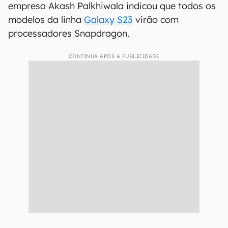
empresa Akash Palkhiwala indicou que todos os
modelos da linha
Galaxy S23
virão com
processadores Snapdragon.
CONTINUA APÓS A PUBLICIDADE