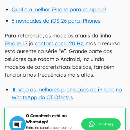
Qual é o melhor iPhone para comprar?
5 novidades do iOS 26 para iPhones
Para referência, os modelos atuais da linha
iPhone 17
já
contam com 120 Hz,
mas o recurso
está ausente na série “e”. Grande parte dos
celulares que rodam o Android, incluindo
modelos de características básicas, também
funciona nas frequências mais altas.
📱 Veja as melhores promoções de iPhone no
WhatsApp do CT Ofertas
O Canaltech está no
WhatsApp!
WhatsApp
Entre no canal e acompanhe