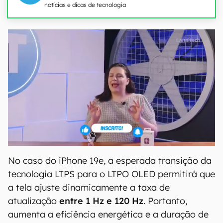
notícias e dicas de tecnologia
No caso do iPhone 19e, a esperada transição da
tecnologia LTPS para o LTPO OLED permitirá que
a tela ajuste dinamicamente a taxa de
atualização
entre 1 Hz e 120 Hz
. Portanto,
aumenta a eficiência energética e a duração de