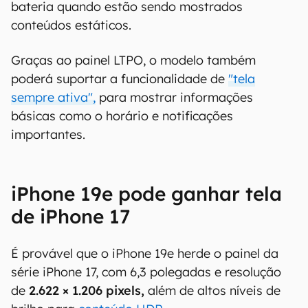
bateria quando estão sendo mostrados
conteúdos estáticos.
Graças ao painel LTPO, o modelo também
poderá suportar a funcionalidade de
"tela
sempre ativa",
para mostrar informações
básicas como o horário e notificações
importantes.
iPhone 19e pode ganhar tela
de iPhone 17
É provável que o iPhone 19e herde o painel da
série iPhone 17, com 6,3 polegadas e resolução
de
2.622 × 1.206 pixels,
além de altos níveis de