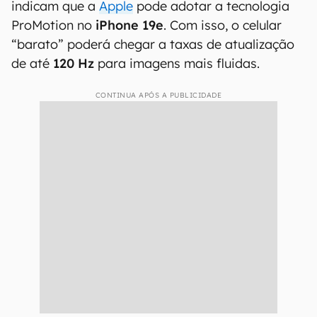
indicam que a
Apple
pode adotar a tecnologia
ProMotion no
iPhone 19e
. Com isso, o celular
“barato” poderá chegar a taxas de atualização
de até
120 Hz
para imagens mais fluidas.
CONTINUA APÓS A PUBLICIDADE