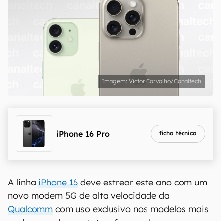
Victor Carvalho/Canaltech
iPhone 16 Pro
ficha técnica
A linha
iPhone 16
deve estrear este ano com um
novo modem 5G de alta velocidade da
Qualcomm
com uso exclusivo nos modelos mais