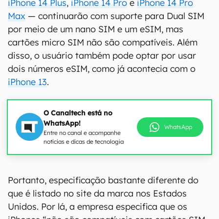
iPhone 14 Plus
,
iPhone 14 Pro
e
iPhone 14 Pro
Max
— continuarão com suporte para Dual SIM
por meio de um nano SIM e um eSIM, mas
cartões micro SIM não são compatíveis. Além
disso, o usuário também pode optar por usar
dois números eSIM, como já acontecia com o
iPhone 13
.
O Canaltech está no
WhatsApp!
WhatsApp
Entre no canal e acompanhe
notícias e dicas de tecnologia