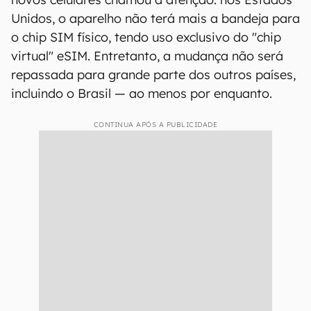
Unidos, o aparelho não terá mais a bandeja para
o chip SIM físico, tendo uso exclusivo do "chip
virtual" eSIM. Entretanto, a mudança não será
repassada para grande parte dos outros países,
incluindo o Brasil — ao menos por enquanto.
CONTINUA APÓS A PUBLICIDADE