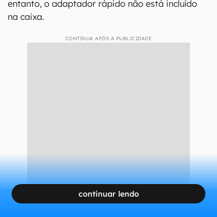
entanto, o adaptador rápido não está incluído
na caixa.
CONTINUA APÓS A PUBLICIDADE
continuar lendo