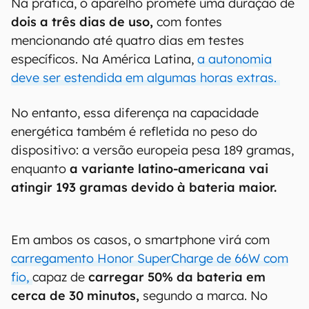
Na prática, o aparelho promete uma duração de
dois a três dias de uso,
com fontes
mencionando até quatro dias em testes
específicos. Na América Latina,
a autonomia
deve ser estendida em algumas horas extras.
No entanto, essa diferença na capacidade
energética também é refletida no peso do
dispositivo: a versão europeia pesa 189 gramas,
enquanto
a variante latino-americana vai
atingir 193 gramas devido à bateria maior.
Em ambos os casos, o smartphone virá com
carregamento Honor SuperCharge de 66W com
fio,
capaz de
carregar 50% da bateria em
cerca de 30 minutos,
segundo a marca. No