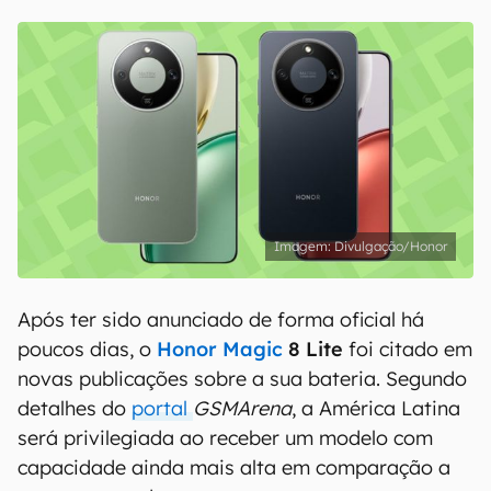
Divulgação/Honor
Após ter sido anunciado de forma oficial há
poucos dias, o
Honor Magic
8 Lite
foi citado em
novas publicações sobre a sua bateria. Segundo
detalhes do
portal
GSMArena
, a América Latina
será privilegiada ao receber um modelo com
capacidade ainda mais alta em comparação a