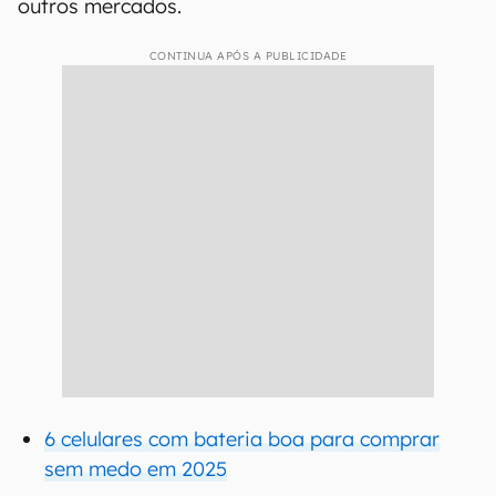
outros mercados.
CONTINUA APÓS A PUBLICIDADE
6 celulares com bateria boa para comprar
sem medo em 2025