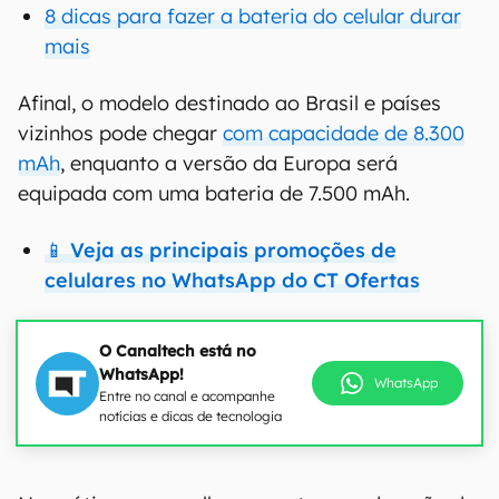
8 dicas para fazer a bateria do celular durar
mais
Afinal, o modelo destinado ao Brasil e países
vizinhos pode chegar
com capacidade de 8.300
mAh
, enquanto a versão da Europa será
equipada com uma bateria de 7.500 mAh.
📱 Veja as principais promoções de
celulares no WhatsApp do CT Ofertas
O Canaltech está no
WhatsApp!
WhatsApp
Entre no canal e acompanhe
notícias e dicas de tecnologia