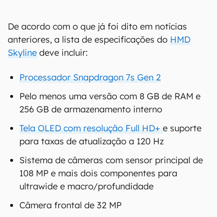
De acordo com o que já foi dito em notícias
anteriores, a lista de especificações do
HMD
Skyline
deve incluir:
Processador Snapdragon 7s Gen 2
Pelo menos uma versão com 8 GB de RAM e
256 GB de armazenamento interno
Tela OLED com resolução Full HD+
e suporte
para taxas de atualização a 120 Hz
Sistema de câmeras com sensor principal de
108 MP e mais dois componentes para
ultrawide e macro/profundidade
Câmera frontal de 32 MP