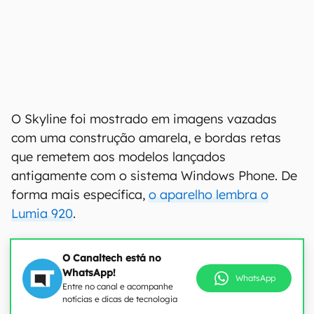
O Skyline foi mostrado em imagens vazadas
com uma construção amarela, e bordas retas
que remetem aos modelos lançados
antigamente com o sistema Windows Phone. De
forma mais específica,
o aparelho lembra o
Lumia 920
.
O Canaltech está no
WhatsApp!
WhatsApp
Entre no canal e acompanhe
notícias e dicas de tecnologia