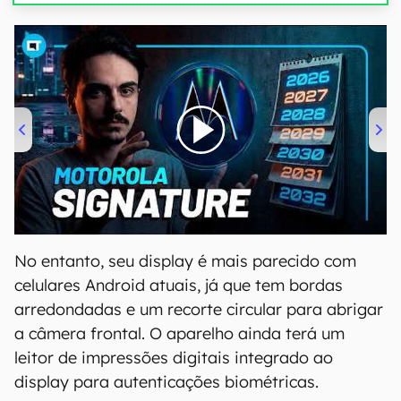
00:00
/
20:46
No entanto, seu display é mais parecido com
celulares Android atuais, já que tem bordas
arredondadas e um recorte circular para abrigar
a câmera frontal. O aparelho ainda terá um
leitor de impressões digitais integrado ao
display para autenticações biométricas.