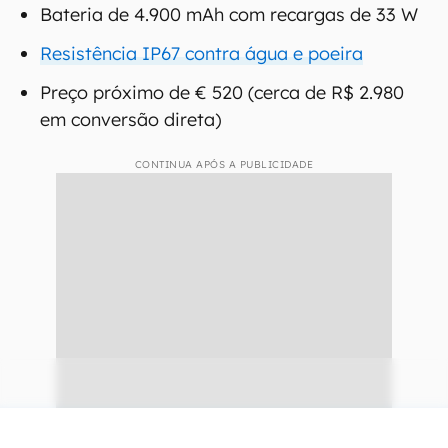
Bateria de 4.900 mAh com recargas de 33 W
Resistência IP67 contra água e poeira
Preço próximo de € 520 (cerca de R$ 2.980
em conversão direta)
CONTINUA APÓS A PUBLICIDADE