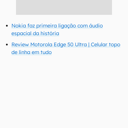
Nokia faz primeira ligação com áudio
espacial da história
Review Motorola Edge 50 Ultra | Celular topo
de linha em tudo