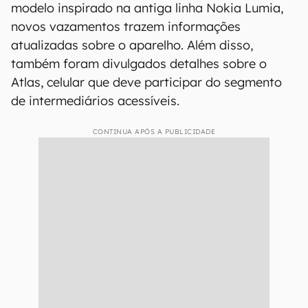
modelo inspirado na antiga linha Nokia Lumia,
novos vazamentos trazem informações
atualizadas sobre o aparelho. Além disso,
também foram divulgados detalhes sobre o
Atlas, celular que deve participar do segmento
de intermediários acessíveis.
CONTINUA APÓS A PUBLICIDADE