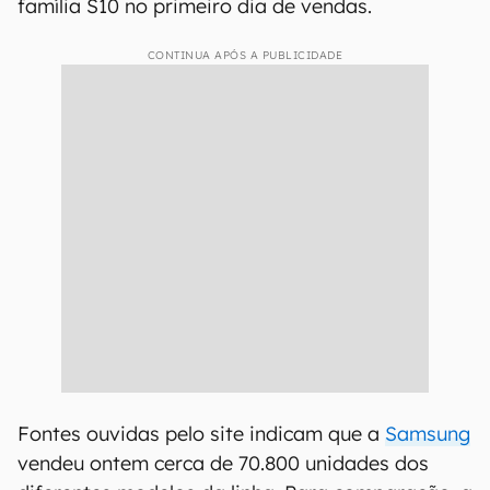
família S10 no primeiro dia de vendas.
CONTINUA APÓS A PUBLICIDADE
Fontes ouvidas pelo site indicam que a
Samsung
vendeu ontem cerca de 70.800 unidades dos