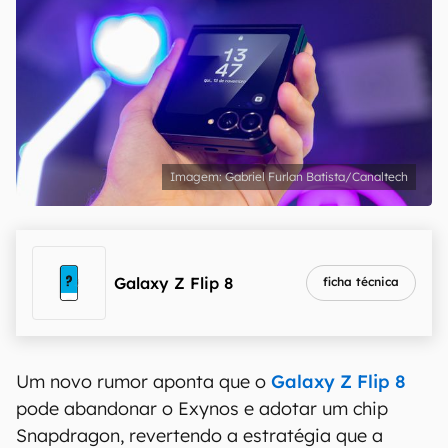
Gabriel Furlan Batista/Canaltech
Galaxy Z Flip 8
ficha técnica
Um novo rumor aponta que o
Galaxy Z Flip 8
pode abandonar o Exynos e adotar um chip
Snapdragon, revertendo a estratégia que a