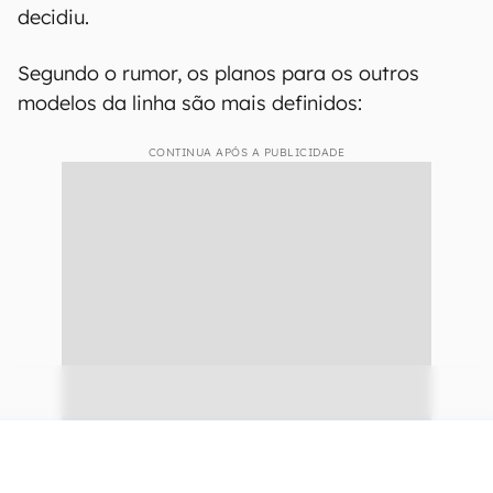
decidiu.
Segundo o rumor, os planos para os outros
modelos da linha são mais definidos:
CONTINUA APÓS A PUBLICIDADE