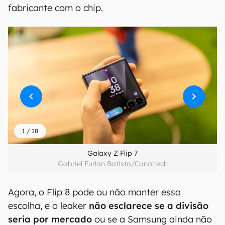
fabricante com o chip.
1
/
18
Galaxy Z Flip 7
Gabriel Furlan Batista/Canaltech
Agora, o Flip 8 pode ou não manter essa
escolha, e o leaker
não esclarece se a divisão
seria por mercado
ou se a Samsung ainda não