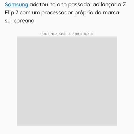
Samsung
adotou no ano passado, ao lançar o Z
Flip 7 com um processador próprio da marca
sul-coreana.
CONTINUA APÓS A PUBLICIDADE