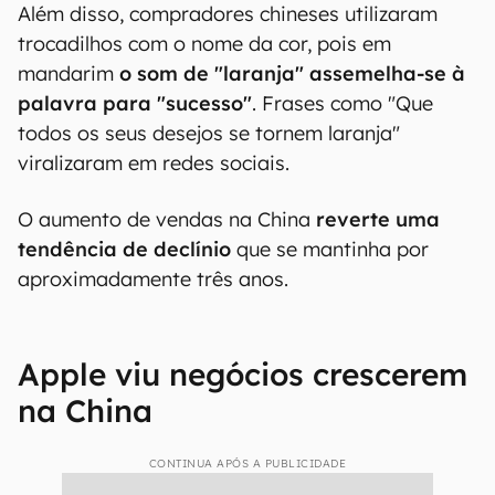
Além disso, compradores chineses utilizaram
trocadilhos com o nome da cor, pois em
mandarim
o som de "laranja" assemelha-se à
palavra para "sucesso"
. Frases como "Que
todos os seus desejos se tornem laranja"
viralizaram em redes sociais.
O aumento de vendas na China
reverte uma
tendência de declínio
que se mantinha por
aproximadamente três anos.
Apple viu negócios crescerem
na China
CONTINUA APÓS A PUBLICIDADE