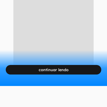
continuar lendo