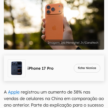
Ivo Meneghel Jr/Canaltech
iPhone 17 Pro
ficha técnica
A
Apple
registrou um aumento de 38% nas
vendas de celulares na China em comparação ao
ano anterior. Parte da explicação para o sucesso