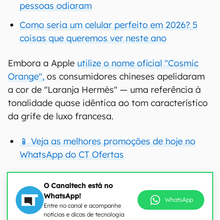
pessoas odiaram
Como seria um celular perfeito em 2026? 5
coisas que queremos ver neste ano
Embora a Apple
utilize o nome oficial "Cosmic
Orange",
os consumidores chineses apelidaram
a cor de "Laranja Hermès" — uma referência à
tonalidade quase idêntica ao tom característico
da grife de luxo francesa.
📱 Veja as melhores promoções de hoje no
WhatsApp do CT Ofertas
O Canaltech está no
WhatsApp!
WhatsApp
Entre no canal e acompanhe
notícias e dicas de tecnologia