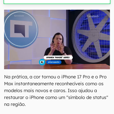
Na prática, a cor tornou o iPhone 17 Pro e o Pro
Max instantaneamente reconhecíveis como os
modelos mais novos e caros. Isso ajudou a
restaurar o iPhone como um "símbolo de status"
na região.