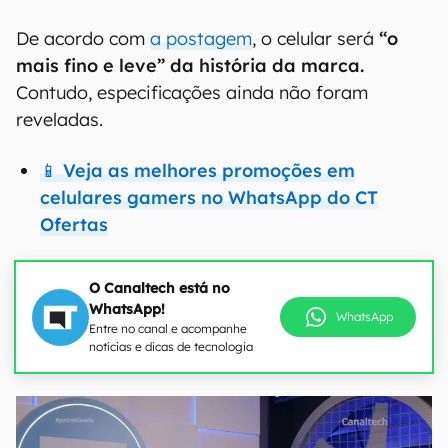
De acordo com
a postagem
, o celular será
“o
mais fino e leve” da história da marca.
Contudo, especificações ainda não foram
reveladas.
📱 Veja as melhores promoções em
celulares gamers no WhatsApp do CT
Ofertas
O Canaltech está no
WhatsApp!
WhatsApp
Entre no canal e acompanhe
notícias e dicas de tecnologia