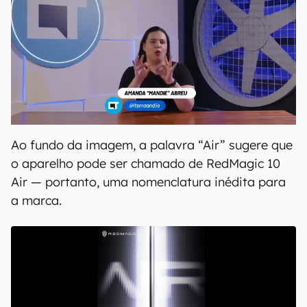
Ao fundo da imagem, a palavra “Air” sugere que
o aparelho pode ser chamado de RedMagic 10
Air — portanto, uma nomenclatura inédita para
a marca.