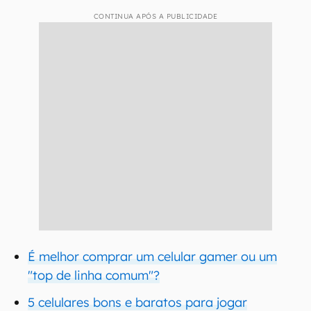
CONTINUA APÓS A PUBLICIDADE
É melhor comprar um celular gamer ou um
"top de linha comum"?
5 celulares bons e baratos para jogar