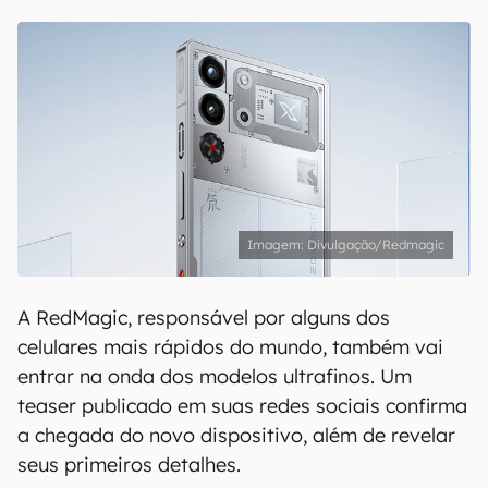
Divulgação/Redmagic
A RedMagic, responsável por alguns dos
celulares mais rápidos do mundo, também vai
entrar na onda dos modelos ultrafinos. Um
teaser publicado em suas redes sociais confirma
a chegada do novo dispositivo, além de revelar
seus primeiros detalhes.