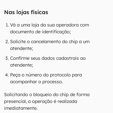
Nas lojas físicas
Vá a uma loja da sua operadora com
documento de identificação;
Solicite o cancelamento do chip a um
atendente;
Confirme seus dados cadastrais ao
atendente;
Peça o número do protocolo para
acompanhar o processo.
Solicitando o bloqueio do chip de forma
presencial, a operação é realizada
imediatamente.