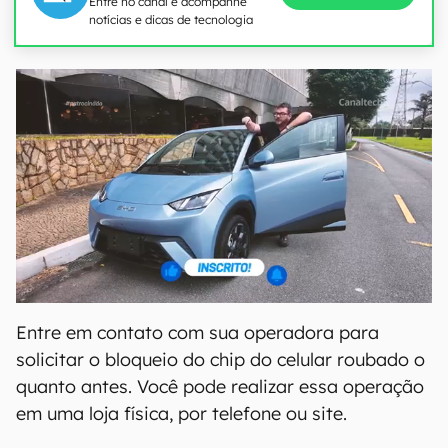
Entre no canal e acompanhe
notícias e dicas de tecnologia
Entre em contato com sua operadora para
solicitar o bloqueio do chip do celular roubado o
quanto antes. Você pode realizar essa operação
em uma loja física, por telefone ou site.