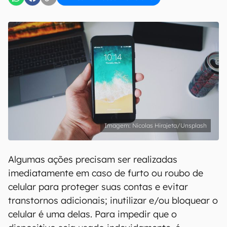
Nicolas Hirajeta/Unsplash
Algumas ações precisam ser realizadas
imediatamente em caso de furto ou roubo de
celular para proteger suas contas e evitar
transtornos adicionais; inutilizar e/ou bloquear o
celular é uma delas. Para impedir que o