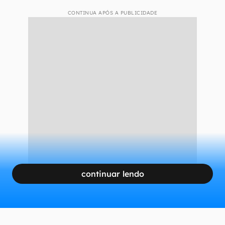
CONTINUA APÓS A PUBLICIDADE
continuar lendo