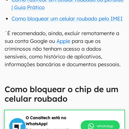
| Guia Prático
Como bloquear um celular roubado pelo IMEI
´É recomendado, ainda, excluir remotamente a
sua conta Google ou
Apple
para que os
criminosos não tenham acesso a dados
sensíveis, como histórico de aplicativos,
informações bancárias e documentos pessoais.
Como bloquear o chip de um
celular roubado
O Canaltech está no
WhatsApp!
WhatsApp