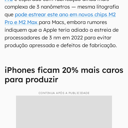
complexa de 3 nanômetros — mesma litografia
que
pode estrear este ano em novos chips M2
Pro e M2 Max
para Macs, embora rumores
indiquem que a Apple teria adiado a estreia de
processadores de 3 nm em 2022 para evitar
produção apressada e defeitos de fabricação.
iPhones ficam 20% mais caros
para produzir
CONTINUA APÓS A PUBLICIDADE