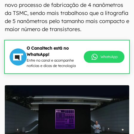
novo processo de fabricação de 4 nanômetros
da TSMC, sendo mais trabalhoso que a litografia
de 5 nanômetros pelo tamanho mais compacto e
maior número de transistores.
O Canaltech está no
WhatsApp!
WhatsApp
Entre no canal e acompanhe
notícias e dicas de tecnologia