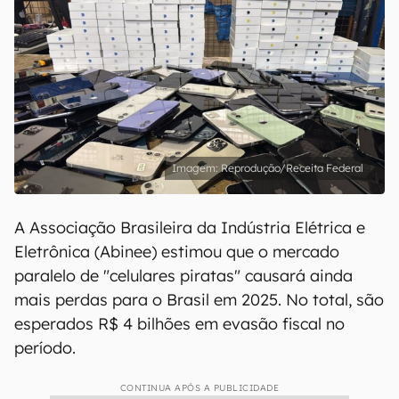
Reprodução/Receita Federal
A Associação Brasileira da Indústria Elétrica e
Eletrônica (Abinee) estimou que o mercado
paralelo de "celulares piratas" causará ainda
mais perdas para o Brasil em 2025. No total, são
esperados R$ 4 bilhões em evasão fiscal no
período.
CONTINUA APÓS A PUBLICIDADE