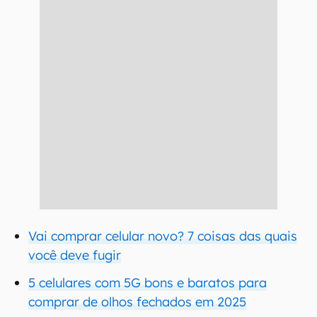
Vai comprar celular novo? 7 coisas das quais
você deve fugir
5 celulares com 5G bons e baratos para
comprar de olhos fechados em 2025