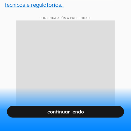
técnicos e regulatórios.
CONTINUA APÓS A PUBLICIDADE
continuar lendo