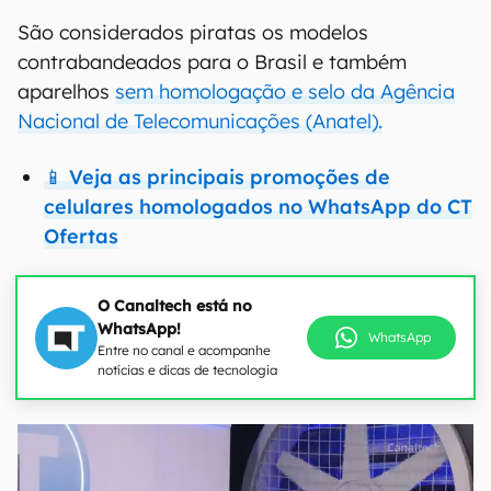
São considerados piratas os modelos
contrabandeados para o Brasil e também
aparelhos
sem homologação e selo da Agência
Nacional de Telecomunicações (Anatel).
📱 Veja as principais promoções de
celulares homologados no WhatsApp do CT
Ofertas
O Canaltech está no
WhatsApp!
WhatsApp
Entre no canal e acompanhe
notícias e dicas de tecnologia