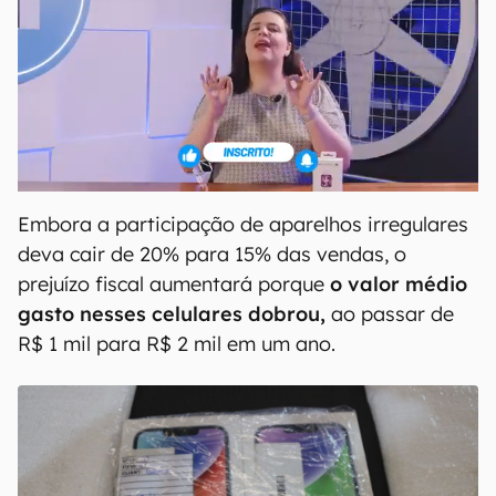
Embora a participação de aparelhos irregulares
deva cair de 20% para 15% das vendas, o
prejuízo fiscal aumentará porque
o valor médio
gasto nesses celulares dobrou,
ao passar de
R$ 1 mil para R$ 2 mil em um ano.