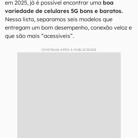
em 2025, já é possível encontrar uma
boa
variedade de celulares 5G bons e baratos.
Nessa lista, separamos seis modelos que
entregam um bom desempenho, conexão veloz e
que são mais “acessíveis”.
CONTINUA APÓS A PUBLICIDADE