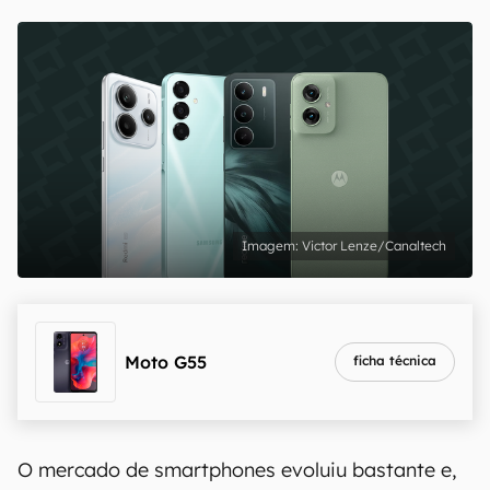
Victor Lenze/Canaltech
Moto G55
ficha técnica
O mercado de smartphones evoluiu bastante e,