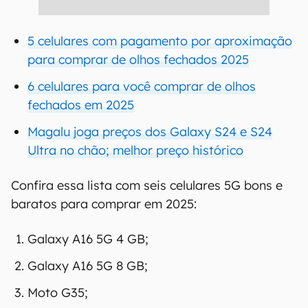
5 celulares com pagamento por aproximação
para comprar de olhos fechados 2025
6 celulares para você comprar de olhos
fechados em 2025
Magalu joga preços dos Galaxy S24 e S24
Ultra no chão; melhor preço histórico
Confira essa lista com seis celulares 5G bons e
baratos para comprar em 2025:
Galaxy A16 5G 4 GB;
Galaxy A16 5G 8 GB;
Moto G35;