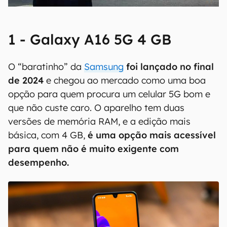
1 - Galaxy A16 5G 4 GB
O “baratinho” da
Samsung
foi lançado no final
de 2024
e chegou ao mercado como uma boa
opção para quem procura um celular 5G bom e
que não custe caro. O aparelho tem duas
versões de memória RAM, e a edição mais
básica, com 4 GB,
é uma opção mais acessível
para quem não é muito exigente com
desempenho.