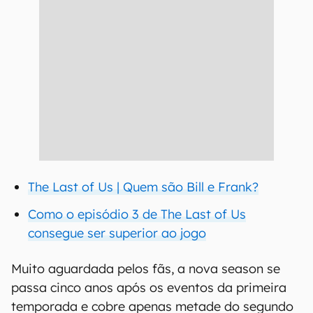
The Last of Us | Quem são Bill e Frank?
Como o episódio 3 de The Last of Us
consegue ser superior ao jogo
Muito aguardada pelos fãs, a nova season se
passa cinco anos após os eventos da primeira
temporada e cobre apenas metade do segundo