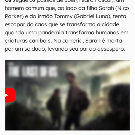
homem comum que, ao lado da filha Sarah (Nico
Parker) e do irmão Tommy (Gabriel Luna), tenta
escapar do caos que se transforma a cidade
quando uma pandemia transforma humanos em
criaturas canibais. Na correria, Sarah é morta
por um soldado, levando seu pai ao desespero.