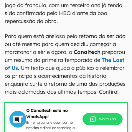
jogo da franquia, com um terceiro ano já tendo
sido confirmada pela HBO diante da boa
repercussão da obra.
Para quem está ansioso pelo retorno do seriado
ou até mesmo para quem decidiu começar a
maratonar a série agora, o
Canaltech
preparou
um resumo da primeira temporada de
The Last
of Us
. Um texto que ajuda o público a relembrar
os principais acontecimentos da história
enquanto curte o retorno de uma das produções
mais aclamadas dos últimos tempos. Confira!
O Canaltech está no
WhatsApp!
WhatsApp
Entre no canal e acompanhe
notícias e dicas de tecnologia