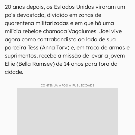
20 anos depois, os Estados Unidos viraram um
país devastado, dividido em zonas de
quarentena militarizadas e em que há uma
milícia rebelde chamada Vagalumes. Joel vive
agora como contrabandista ao lado de sua
parceira Tess (Anna Torv) e, em troca de armas e
suprimentos, recebe a missão de levar a jovem
Ellie (Bella Ramsey) de 14 anos para fora da
cidade.
CONTINUA APÓS A PUBLICIDADE