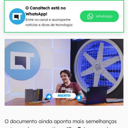
O Canaltech está no
WhatsApp!
WhatsApp
Entre no canal e acompanhe
notícias e dicas de tecnologia
O documento ainda aponta mais semelhanças