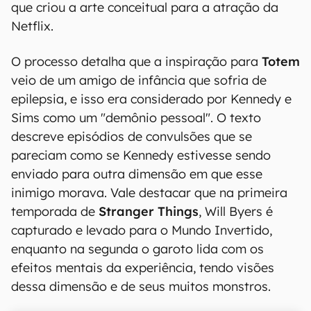
que criou a arte conceitual para a atração da
Netflix.
O processo detalha que a inspiração para
Totem
veio de um amigo de infância que sofria de
epilepsia, e isso era considerado por Kennedy e
Sims como um "demônio pessoal". O texto
descreve episódios de convulsões que se
pareciam como se Kennedy estivesse sendo
enviado para outra dimensão em que esse
inimigo morava. Vale destacar que na primeira
temporada de
Stranger Things
, Will Byers é
capturado e levado para o Mundo Invertido,
enquanto na segunda o garoto lida com os
efeitos mentais da experiência, tendo visões
dessa dimensão e de seus muitos monstros.