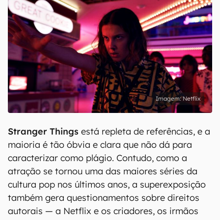
Netflix
Stranger Things
está repleta de referências, e a
maioria é tão óbvia e clara que não dá para
caracterizar como plágio. Contudo, como a
atração se tornou uma das maiores séries da
cultura pop nos últimos anos, a superexposição
também gera questionamentos sobre direitos
autorais — a Netflix e os criadores, os irmãos