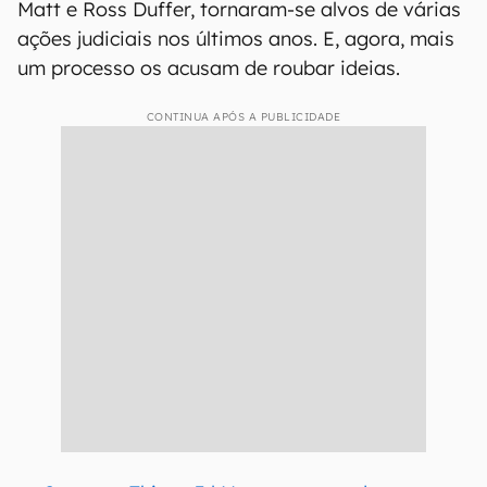
Matt e Ross Duffer, tornaram-se alvos de várias
ações judiciais nos últimos anos. E, agora, mais
um processo os acusam de roubar ideias.
CONTINUA APÓS A PUBLICIDADE