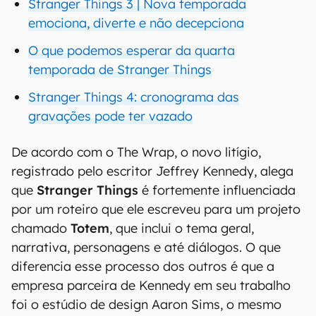
Stranger Things 3 | Nova temporada
emociona, diverte e não decepciona
O que podemos esperar da quarta
temporada de Stranger Things
Stranger Things 4: cronograma das
gravações pode ter vazado
De acordo com o The Wrap, o novo litígio,
registrado pelo escritor Jeffrey Kennedy, alega
que
Stranger Things
é fortemente influenciada
por um roteiro que ele escreveu para um projeto
chamado
Totem
, que inclui o tema geral,
narrativa, personagens e até diálogos. O que
diferencia esse processo dos outros é que a
empresa parceira de Kennedy em seu trabalho
foi o estúdio de design Aaron Sims, o mesmo