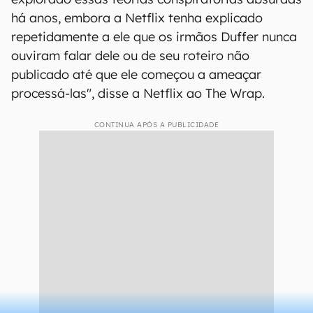
há anos, embora a Netflix tenha explicado
repetidamente a ele que os irmãos Duffer nunca
ouviram falar dele ou de seu roteiro não
publicado até que ele começou a ameaçar
processá-las", disse a Netflix ao The Wrap.
CONTINUA APÓS A PUBLICIDADE