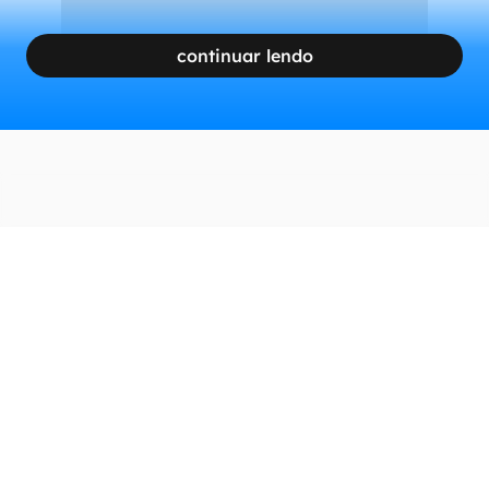
continuar lendo