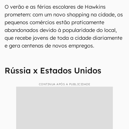
O verão e as férias escolares de Hawkins
prometem: com um novo shopping na cidade, os
pequenos comércios estão praticamente
abandonados devido à popularidade do local,
que recebe jovens de toda a cidade diariamente
e gera centenas de novos empregos.
Rússia x Estados Unidos
CONTINUA APÓS A PUBLICIDADE