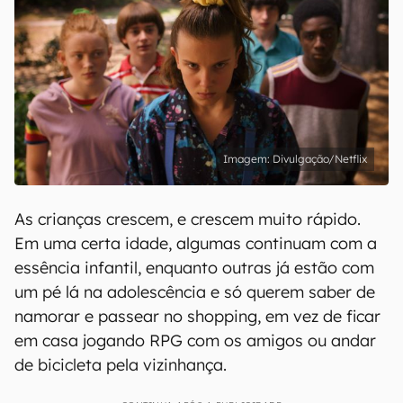
Divulgação/Netflix
As crianças crescem, e crescem muito rápido.
Em uma certa idade, algumas continuam com a
essência infantil, enquanto outras já estão com
um pé lá na adolescência e só querem saber de
namorar e passear no shopping, em vez de ficar
em casa jogando RPG com os amigos ou andar
de bicicleta pela vizinhança.