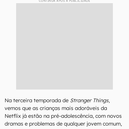
CONTINUA APÓS A PUBLICIDADE
Na terceira temporada de
Stranger Things
,
vemos que as crianças mais adoráveis da
Netflix já estão na pré-adolescência, com novos
dramas e problemas de qualquer jovem comum,