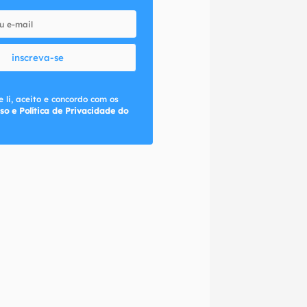
inscreva-se
 li, aceito e concordo com os
so e Política de Privacidade do