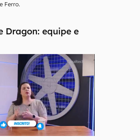
e Ferro.
e Dragon: equipe e