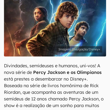
Divulgação/Disney+
Divindades, semideuses e humanos, uni-vos! A
nova série de
Percy Jackson e os Olimpianos
está prestes a desembarcar no Disney+.
Baseada na série de livros homônima de Rick
Riordan, que acompanha as aventuras de um
semideus de 12 anos chamado Percy Jackson, o
show é a realização de um sonho para muitos