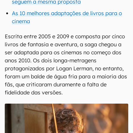
seguem a mesma proposta
As 10 melhores adaptações de livros para o
cinema
Escrita entre 2005 e 2009 e composta por cinco
livros de fantasia e aventura, a saga chegou a
ser adaptada para os cinemas no começo dos
anos 2010. Os dois longa-metragens
protagonizados por Logan Lerman, no entanto,
foram um balde de água fria para a maioria dos
fãs, que criticaram duramente a falta de
fidelidade das versões.