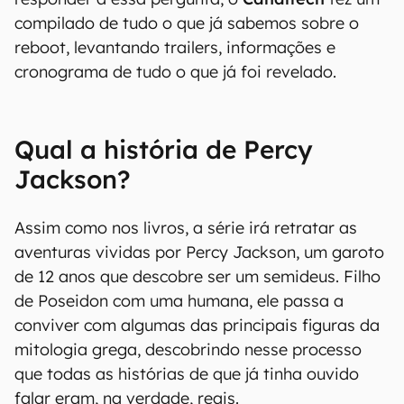
compilado de tudo o que já sabemos sobre o
reboot, levantando trailers, informações e
cronograma de tudo o que já foi revelado.
Qual a história de Percy
Jackson?
Assim como nos livros, a série irá retratar as
aventuras vividas por Percy Jackson, um garoto
de 12 anos que descobre ser um semideus. Filho
de Poseidon com uma humana, ele passa a
conviver com algumas das principais figuras da
mitologia grega, descobrindo nesse processo
que todas as histórias de que já tinha ouvido
falar eram, na verdade, reais.