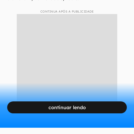
CONTINUA APÓS A PUBLICIDADE
continuar lendo