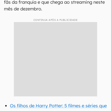
fãs da franquia e que chega ao streaming neste
mês de dezembro.
CONTINUA APÓS A PUBLICIDADE
Os filhos de Harry Potter: 5 filmes e séries que