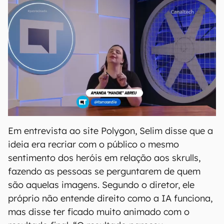
Em entrevista ao site Polygon, Selim disse que a
ideia era recriar com o público o mesmo
sentimento dos heróis em relação aos skrulls,
fazendo as pessoas se perguntarem de quem
são aquelas imagens. Segundo o diretor, ele
próprio não entende direito como a IA funciona,
mas disse ter ficado muito animado com o