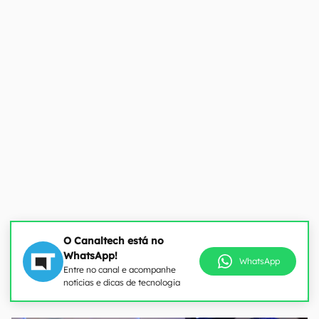
O Canaltech está no
WhatsApp!
WhatsApp
Entre no canal e acompanhe
notícias e dicas de tecnologia