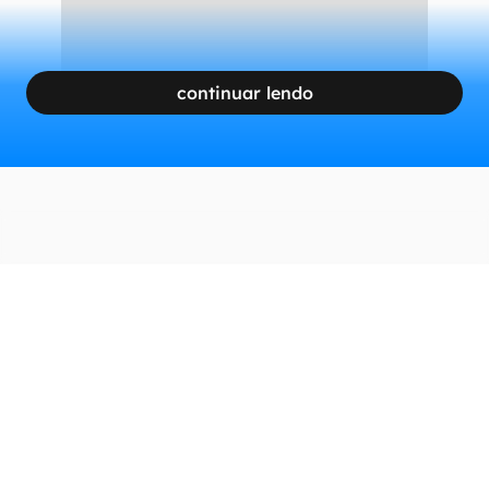
continuar lendo