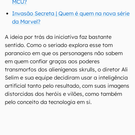
MCU?
Invasão Secreta | Quem é quem na nova série
da Marvel?
A ideia por trás da iniciativa faz bastante
sentido. Como o seriado explora esse tom
paranoico em que os personagens não sabem
em quem confiar graças aos poderes
transmorfos dos alienígenas skrulls, o diretor Ali
Selim e sua equipe decidiram usar a inteligência
artificial tanto pelo resultado, com suas imagens
distorcidas dos heróis e vilões, como também
pelo conceito da tecnologia em si.