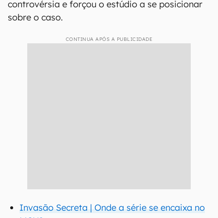
controvérsia e forçou o estúdio a se posicionar
sobre o caso.
CONTINUA APÓS A PUBLICIDADE
Invasão Secreta | Onde a série se encaixa no