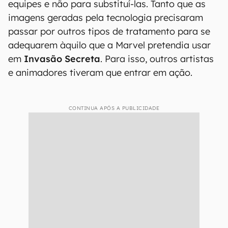
equipes e não para substituí-las. Tanto que as
imagens geradas pela tecnologia precisaram
passar por outros tipos de tratamento para se
adequarem àquilo que a Marvel pretendia usar
em
Invasão Secreta
. Para isso, outros artistas
e animadores tiveram que entrar em ação.
CONTINUA APÓS A PUBLICIDADE