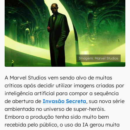
Marvel Studios
A Marvel Studios vem sendo alvo de muitas
críticas após decidir utilizar imagens criadas por
inteligência artificial para compor a sequência
de abertura de
Invasão Secreta
, sua nova série
ambientada no universo de super-heróis.
Embora a produção tenha sido muito bem
recebida pelo público, o uso da IA gerou muita