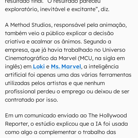
resultado final. “O resultado pareceu
exploratório, inevitável e excitante”, diz.
A Method Studios, responsável pela animação,
também veio a público explicar a decisão
criativa e acalmar os ânimos. Segundo a
empresa, que já havia trabalhado no Universo
Cinematográfico da Marvel (MCU, na sigla em
inglês) em
Loki
e
Ms. Marvel
, a inteligência
artificial foi apenas uma das várias ferramentas
utilizadas pelos artistas e que nenhum
profissional perdeu o emprego ou deixou de ser
contratado por isso.
Em um comunicado enviado ao The Hollywood
Reporter, o estúdio explicou que a IA foi usada
como algo a complementar o trabalho das