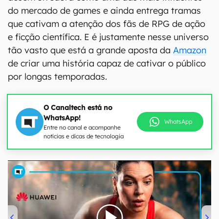
do mercado de games e ainda entrega tramas
que cativam a atenção dos fãs de RPG de ação
e ficção científica. E é justamente nesse universo
tão vasto que está a grande aposta da
Amazon
de criar uma história capaz de cativar o público
por longas temporadas.
O Canaltech está no
WhatsApp!
WhatsApp
Entre no canal e acompanhe
notícias e dicas de tecnologia