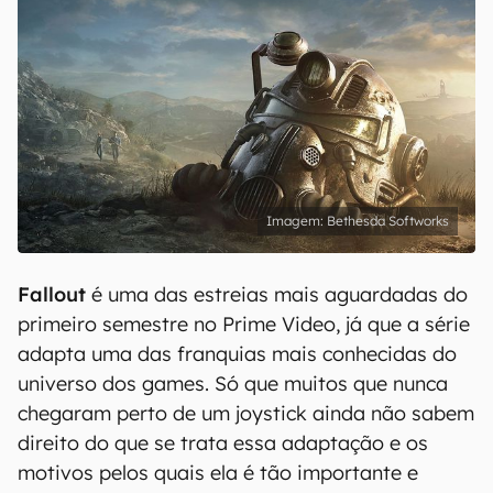
Bethesda Softworks
Fallout
é uma das estreias mais aguardadas do
primeiro semestre no Prime Video, já que a série
adapta uma das franquias mais conhecidas do
universo dos games. Só que muitos que nunca
chegaram perto de um joystick ainda não sabem
direito do que se trata essa adaptação e os
motivos pelos quais ela é tão importante e