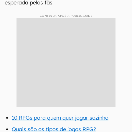
esperada pelos fãs.
CONTINUA APÓS A PUBLICIDADE
10 RPGs para quem quer jogar sozinho
Quais são os tipos de jogos RPG?