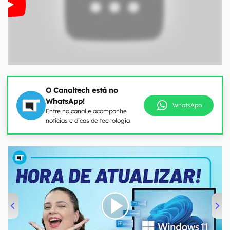
O Canaltech está no
WhatsApp!
WhatsApp
Entre no canal e acompanhe
notícias e dicas de tecnologia