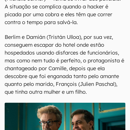
A situação se complica quando a hacker é
picada por uma cobra e eles têm que correr
contra o tempo para salvá-la.
Berlim e Damián (Tristán Ulloa), por sua vez,
conseguem escapar do hotel onde estão
hospedados usando disfarces de funcionários,
mas como nem tudo é perfeito, o protagonista é
chantageado por Camille, depois que ela
descobre que foi enganada tanto pelo amante
quanto pelo marido, François (Julien Paschal),
que tinha outra mulher e um filho.