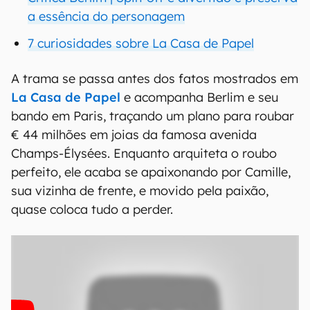
a essência do personagem
7 curiosidades sobre La Casa de Papel
A trama se passa antes dos fatos mostrados em
La Casa de Papel
e acompanha Berlim e seu
bando em Paris, traçando um plano para roubar
€ 44 milhões em joias da famosa avenida
Champs-Élysées. Enquanto arquiteta o roubo
perfeito, ele acaba se apaixonando por Camille,
sua vizinha de frente, e movido pela paixão,
quase coloca tudo a perder.