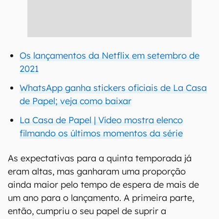
Os lançamentos da Netflix em setembro de
2021
WhatsApp ganha stickers oficiais de La Casa
de Papel; veja como baixar
La Casa de Papel | Vídeo mostra elenco
filmando os últimos momentos da série
As expectativas para a quinta temporada já
eram altas, mas ganharam uma proporção
ainda maior pelo tempo de espera de mais de
um ano para o lançamento. A primeira parte,
então, cumpriu o seu papel de suprir a