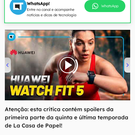
WhatsApp!
WhatsApp
Entre no canal e acompanhe
notícias e dicas de tecnologia
00:00
/
04:51
Atenção: esta crítica contém spoilers da
primeira parte da quinta e última temporada
de La Casa de Papel!