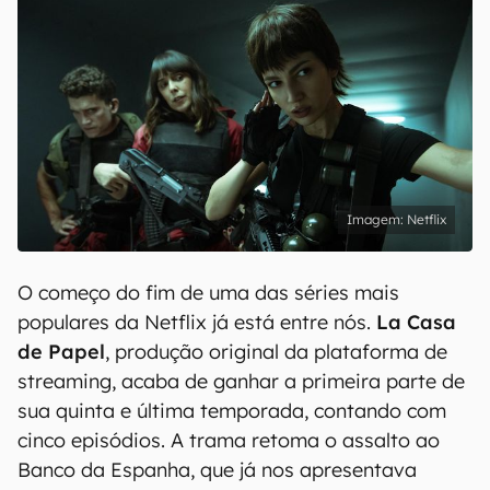
Netflix
O começo do fim de uma das séries mais
populares da Netflix já está entre nós.
La Casa
de Papel
, produção original da plataforma de
streaming, acaba de ganhar a primeira parte de
sua quinta e última temporada, contando com
cinco episódios. A trama retoma o assalto ao
Banco da Espanha, que já nos apresentava