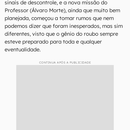
sinais de descontrole, e a nova missão do
Professor (Álvaro Morte), ainda que muito bem
planejada, começou a tomar rumos que nem
podemos dizer que foram inesperados, mas sim
diferentes, visto que o gênio do roubo sempre
esteve preparado para toda e qualquer
eventualidade.
CONTINUA APÓS A PUBLICIDADE