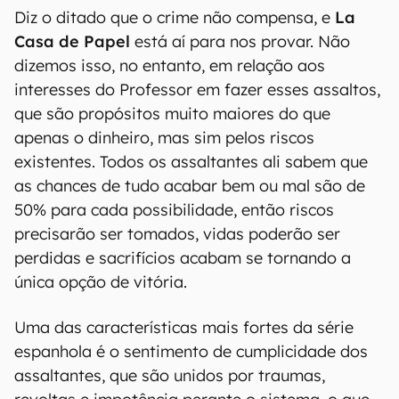
Diz o ditado que o crime não compensa, e
La
Casa de Papel
está aí para nos provar. Não
dizemos isso, no entanto, em relação aos
interesses do Professor em fazer esses assaltos,
que são propósitos muito maiores do que
apenas o dinheiro, mas sim pelos riscos
existentes. Todos os assaltantes ali sabem que
as chances de tudo acabar bem ou mal são de
50% para cada possibilidade, então riscos
precisarão ser tomados, vidas poderão ser
perdidas e sacrifícios acabam se tornando a
única opção de vitória.
Uma das características mais fortes da série
espanhola é o sentimento de cumplicidade dos
assaltantes, que são unidos por traumas,