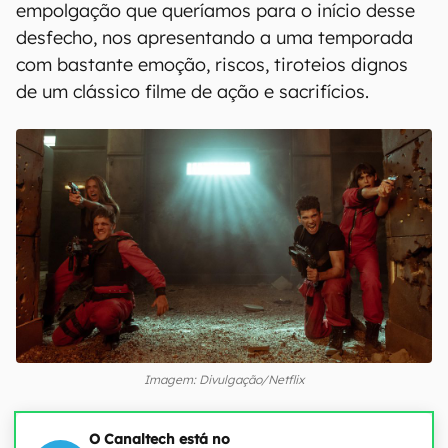
empolgação que queríamos para o início desse
desfecho, nos apresentando a uma temporada
com bastante emoção, riscos, tiroteios dignos
de um clássico filme de ação e sacrifícios.
Imagem: Divulgação/Netflix
O Canaltech está no