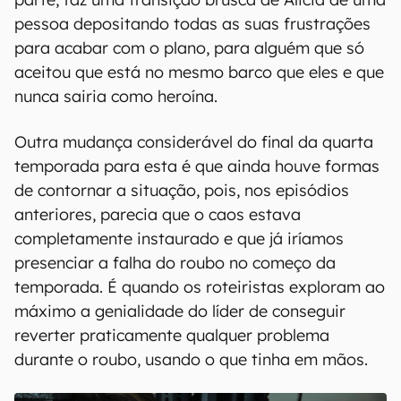
pessoa depositando todas as suas frustrações
para acabar com o plano, para alguém que só
aceitou que está no mesmo barco que eles e que
nunca sairia como heroína.
Outra mudança considerável do final da quarta
temporada para esta é que ainda houve formas
de contornar a situação, pois, nos episódios
anteriores, parecia que o caos estava
completamente instaurado e que já iríamos
presenciar a falha do roubo no começo da
temporada. É quando os roteiristas exploram ao
máximo a genialidade do líder de conseguir
reverter praticamente qualquer problema
durante o roubo, usando o que tinha em mãos.