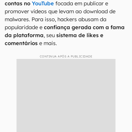
contas no
YouTube
focada em publicar e
promover vídeos que levam ao download de
malwares. Para isso, hackers abusam da
popularidade e
confiança gerada com a fama
da plataforma
, seu
sistema de likes e
comentários
e mais.
CONTINUA APÓS A PUBLICIDADE