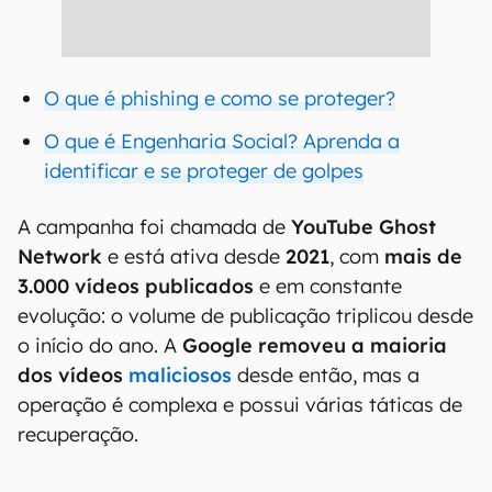
O que é phishing e como se proteger?
O que é Engenharia Social? Aprenda a
identificar e se proteger de golpes
A campanha foi chamada de
YouTube Ghost
Network
e está ativa desde
2021
, com
mais de
3.000 vídeos publicados
e em constante
evolução: o volume de publicação triplicou desde
o início do ano. A
Google removeu a maioria
dos vídeos
maliciosos
desde então, mas a
operação é complexa e possui várias táticas de
recuperação.