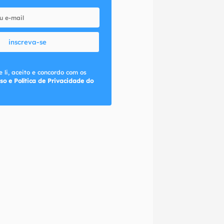
inscreva-se
 li, aceito e concordo com os
so e Política de Privacidade do