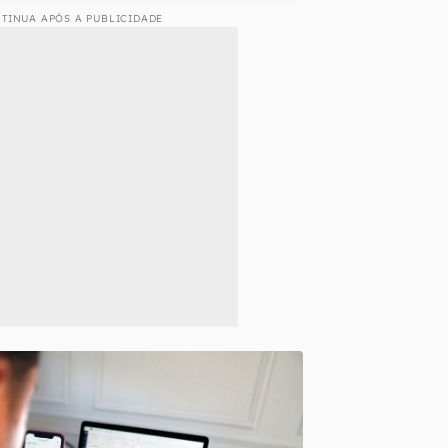
TINUA APÓS A PUBLICIDADE