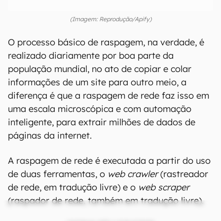
(Imagem: Reprodução/Apify)
O processo básico de raspagem, na verdade, é
realizado diariamente por boa parte da
população mundial, no ato de copiar e colar
informações de um site para outro meio, a
diferença é que a raspagem de rede faz isso em
uma escala microscópica e com automação
inteligente, para extrair milhões de dados de
páginas da internet.
A raspagem de rede é executada a partir do uso
de duas ferramentas, o
web crawler
(rastreador
de rede, em tradução livre) e o
web scraper
(raspador de rede, também em tradução livre).