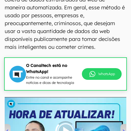
maneira automatizada. Em geral, esse método é
usado por pessoas, empresas e,
preocupantemente, criminosos, que desejam
usar a vasta quantidade de dados da web
disponíveis publicamente para tomar decisões
mais inteligentes ou cometer crimes.
O Canaltech está no
WhatsApp!
WhatsApp
Entre no canal e acompanhe
notícias e dicas de tecnologia