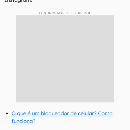
CONTINUA APÓS A PUBLICIDADE
O que é um bloqueador de celular? Como
funciona?