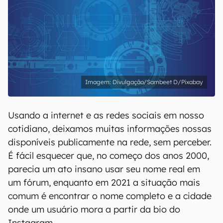
Divulgação/Sambeet D/Pixabay
Usando a internet e as redes sociais em nosso
cotidiano, deixamos muitas informações nossas
disponíveis publicamente na rede, sem perceber.
É fácil esquecer que, no começo dos anos 2000,
parecia um ato insano usar seu nome real em
um fórum, enquanto em 2021 a situação mais
comum é encontrar o nome completo e a cidade
onde um usuário mora a partir da bio do
Instagram.