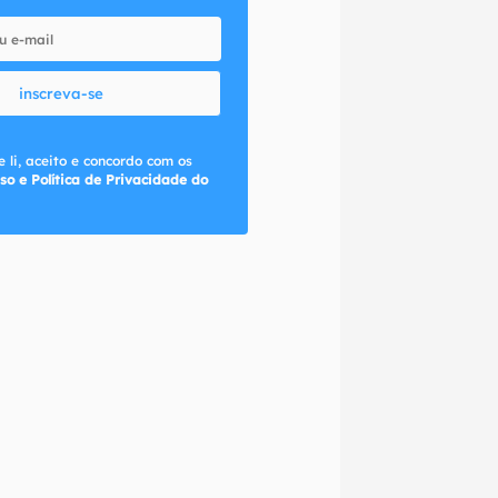
inscreva-se
 li, aceito e concordo com os
so e Política de Privacidade do