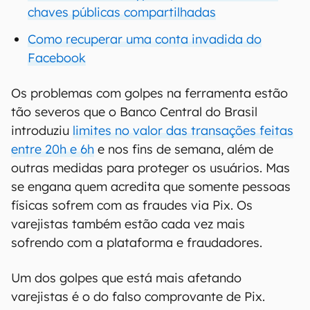
chaves públicas compartilhadas
Como recuperar uma conta invadida do
Facebook
Os problemas com golpes na ferramenta estão
tão severos que o Banco Central do Brasil
introduziu
limites no valor das transações feitas
entre 20h e 6h
e nos fins de semana, além de
outras medidas para proteger os usuários. Mas
se engana quem acredita que somente pessoas
físicas sofrem com as fraudes via Pix. Os
varejistas também estão cada vez mais
sofrendo com a plataforma e fraudadores.
Um dos golpes que está mais afetando
varejistas é o do falso comprovante de Pix.