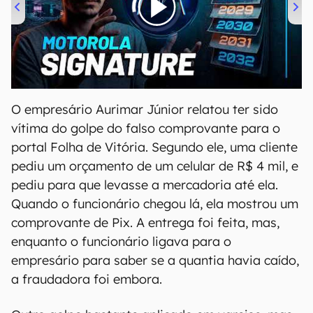
00:00
/
20:46
O empresário Aurimar Júnior relatou ter sido
vítima do golpe do falso comprovante para o
portal Folha de Vitória. Segundo ele, uma cliente
pediu um orçamento de um celular de R$ 4 mil, e
pediu para que levasse a mercadoria até ela.
Quando o funcionário chegou lá, ela mostrou um
comprovante de Pix. A entrega foi feita, mas,
enquanto o funcionário ligava para o
empresário para saber se a quantia havia caído,
a fraudadora foi embora.