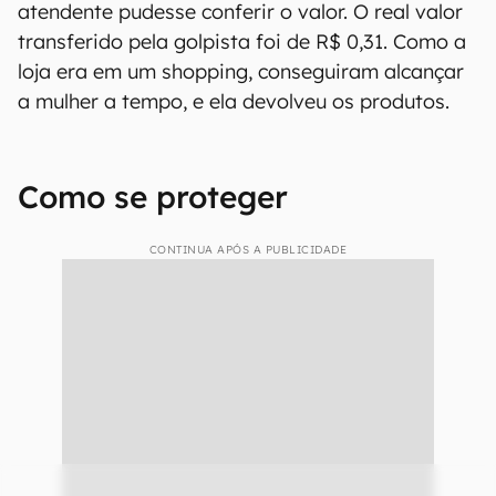
atendente pudesse conferir o valor. O real valor
transferido pela golpista foi de R$ 0,31. Como a
loja era em um shopping, conseguiram alcançar
a mulher a tempo, e ela devolveu os produtos.
Como se proteger
CONTINUA APÓS A PUBLICIDADE