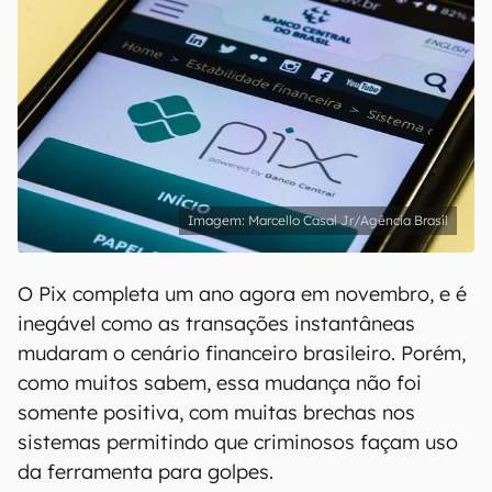
Marcello Casal Jr/Agência Brasil
O Pix completa um ano agora em novembro, e é
inegável como as transações instantâneas
mudaram o cenário financeiro brasileiro. Porém,
como muitos sabem, essa mudança não foi
somente positiva, com muitas brechas nos
sistemas permitindo que criminosos façam uso
da ferramenta para golpes.