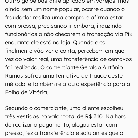
Outro golpe bastante aplicado em varejos, mas
ainda sem um nome popular, ocorre quando o
fraudador realiza uma compra e afirma estar
com pressa, precisando ir embora, induzindo
funcionários a não checarem a transação via Pix
enquanto ele está na loja. Quando eles
finalmente vão ver a conta, percebem em que
vez do valor real, uma transferência de centavos
foi realizada. O comerciante Geraldo Antônio
Ramos sofreu uma tentativa de fraude deste
método, e também relatou a experiência para a
Folha de Vitória.
Segundo o comerciante, uma cliente escolheu
três vestidos no valor total de R$ 310. Na hora
de realizar o pagamento, alegou estar com
pressa, fez a transferência e saiu antes que o