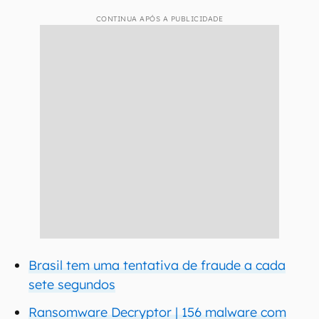
CONTINUA APÓS A PUBLICIDADE
Brasil tem uma tentativa de fraude a cada
sete segundos
Ransomware Decryptor | 156 malware com