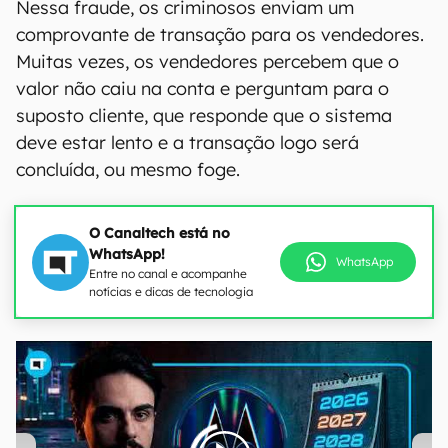
Nessa fraude, os criminosos enviam um
comprovante de transação para os vendedores.
Muitas vezes, os vendedores percebem que o
valor não caiu na conta e perguntam para o
suposto cliente, que responde que o sistema
deve estar lento e a transação logo será
concluída, ou mesmo foge.
O Canaltech está no
WhatsApp!
WhatsApp
Entre no canal e acompanhe
notícias e dicas de tecnologia