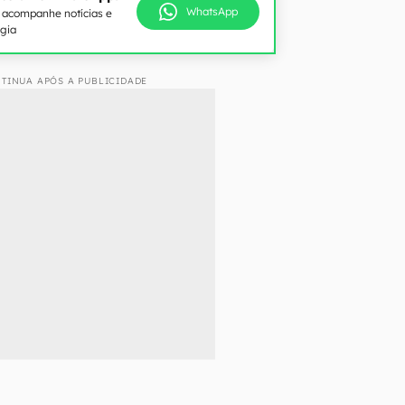
WhatsApp
e acompanhe notícias e
ogia
TINUA APÓS A PUBLICIDADE