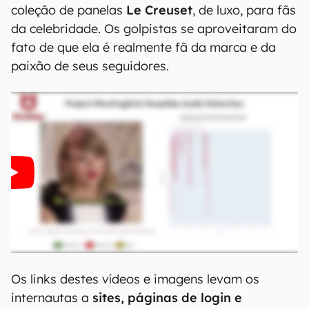
coleção de panelas
Le Creuset
, de luxo, para fãs
da celebridade. Os golpistas se aproveitaram do
fato de que ela é realmente fã da marca e da
paixão de seus seguidores.
Os links destes vídeos e imagens levam os
internautas a
sites, páginas de login e