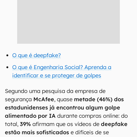
O que é deepfake?
O que é Engenharia Social? Aprenda a
identificar e se proteger de golpes
Segundo uma pesquisa da empresa de
segurança
McAfee
, quase
metade (46%) dos
estadunidenses
já encontrou algum golpe
alimentado por IA
durante compras online: do
total,
39%
afirmam que os vídeos de
deepfake
estão mais sofisticados
e difíceis de se