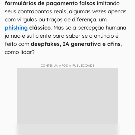
formulários de pagamento falsos
imitando
seus contrapontos reais, algumas vezes apenas
com vírgulas ou traços de diferença, um
phishing
clássico
. Mas se a percepção humana
já não é suficiente para saber se o anúncio é
feito com
deepfakes, IA generativa e afins
,
como lidar?
CONTINUA APÓS A PUBLICIDADE