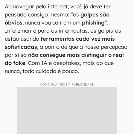
Ao navegar pela internet, você já deve ter
pensado consigo mesmo: “os
golpes são
óbvios
, nunca vou cair em um
phishing
”.
Infelizmente para os internautas, os golpistas
estão usando
ferramentas cada vez mais
sofisticadas
, a ponto de que a nossa percepção
por si só
não consegue mais distinguir o real
do fake
. Com IA e deepfakes, mais do que
nunca, todo cuidado é pouco.
CONTINUA APÓS A PUBLICIDADE