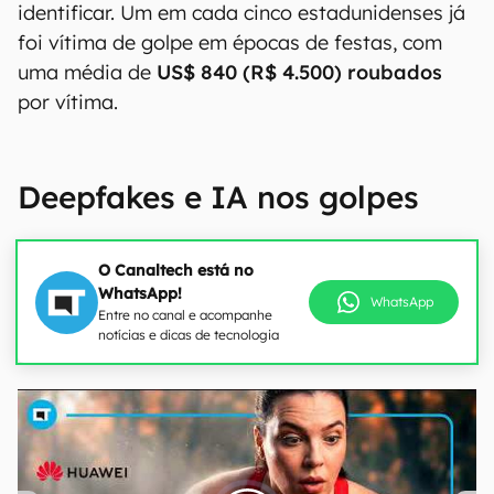
identificar. Um em cada cinco estadunidenses já
foi vítima de golpe em épocas de festas, com
uma média de
US$ 840 (R$ 4.500) roubados
por vítima.
Deepfakes e IA nos golpes
O Canaltech está no
WhatsApp!
WhatsApp
Entre no canal e acompanhe
notícias e dicas de tecnologia