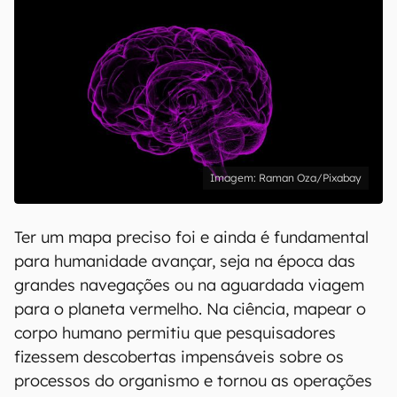
Raman Oza/Pixabay
Ter um mapa preciso foi e ainda é fundamental
para humanidade avançar, seja na época das
grandes navegações ou na aguardada viagem
para o planeta vermelho. Na ciência, mapear o
corpo humano permitiu que pesquisadores
fizessem descobertas impensáveis sobre os
processos do organismo e tornou as operações