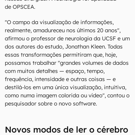
de OPSCEA.
"O campo da visualização de informações,
realmente, amadureceu nos últimos 20 anos",
afirmou o professor de neurologia da UCSF e um
dos autores do estudo, Jonathan Kleen. Todas
essas transformações permitiram que, hoje,
possamos trabalhar "grandes volumes de dados
com muitos detalhes — espaço, tempo,
frequência, intensidade e outras coisas — e
destilá-los em uma única visualização, intuitiva,
como numa imagem colorida ou vídeo", contou o
pesquisador sobre o novo software.
Novos modos de ler o cérebro