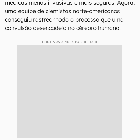
médicas menos invasivas e mais seguras. Agora,
uma equipe de cientistas norte-americanos
conseguiu rastrear todo o processo que uma
convulsão desencadeia no cérebro humano.
CONTINUA APÓS A PUBLICIDADE