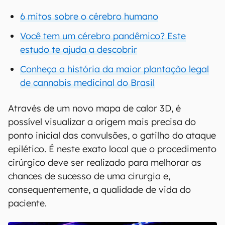
6 mitos sobre o cérebro humano
Você tem um cérebro pandêmico? Este
estudo te ajuda a descobrir
Conheça a história da maior plantação legal
de cannabis medicinal do Brasil
Através de um novo mapa de calor 3D, é
possível visualizar a origem mais precisa do
ponto inicial das convulsões, o gatilho do ataque
epilético. É neste exato local que o procedimento
cirúrgico deve ser realizado para melhorar as
chances de sucesso de uma cirurgia e,
consequentemente, a qualidade de vida do
paciente.