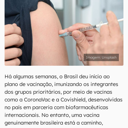
Unsplash
Há algumas semanas, o Brasil deu início ao
plano de vacinação, imunizando os integrantes
dos grupos prioritários, por meio de vacinas
como a CoronaVac e a Covishield, desenvolvidas
no país em parceria com biofarmacêuticas
internacionais. No entanto, uma vacina
genuinamente brasileira está a caminho,