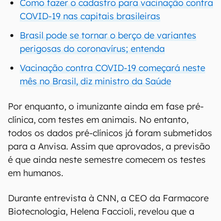
Como fazer o cadastro para vacinação contra
COVID-19 nas capitais brasileiras
Brasil pode se tornar o berço de variantes
perigosas do coronavírus; entenda
Vacinação contra COVID-19 começará neste
mês no Brasil, diz ministro da Saúde
Por enquanto, o imunizante ainda em fase pré-
clínica, com testes em animais. No entanto,
todos os dados pré-clínicos já foram submetidos
para a Anvisa. Assim que aprovados, a previsão
é que ainda neste semestre comecem os testes
em humanos.
Durante entrevista à CNN, a CEO da Farmacore
Biotecnologia, Helena Faccioli, revelou que a