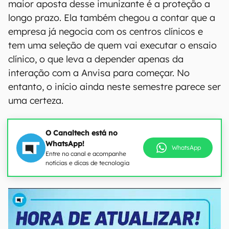
maior aposta desse imunizante é a proteção a
longo prazo. Ela também chegou a contar que a
empresa já negocia com os centros clínicos e
tem uma seleção de quem vai executar o ensaio
clínico, o que leva a depender apenas da
interação com a Anvisa para começar. No
entanto, o início ainda neste semestre parece ser
uma certeza.
O Canaltech está no
WhatsApp!
WhatsApp
Entre no canal e acompanhe
notícias e dicas de tecnologia