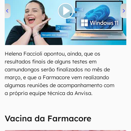
00:00
/
04:52
Helena Faccioli apontou, ainda, que os
resultados finais de alguns testes em
camundongos serão finalizados no mês de
março, e que a Farmacore vem realizando
algumas reuniões de acompanhamento com
a própria equipe técnica da Anvisa.
Vacina da Farmacore