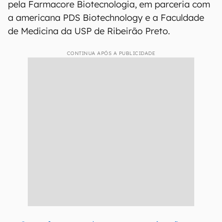
pela Farmacore Biotecnologia, em parceria com
a americana PDS Biotechnology e a Faculdade
de Medicina da USP de Ribeirão Preto.
CONTINUA APÓS A PUBLICIDADE