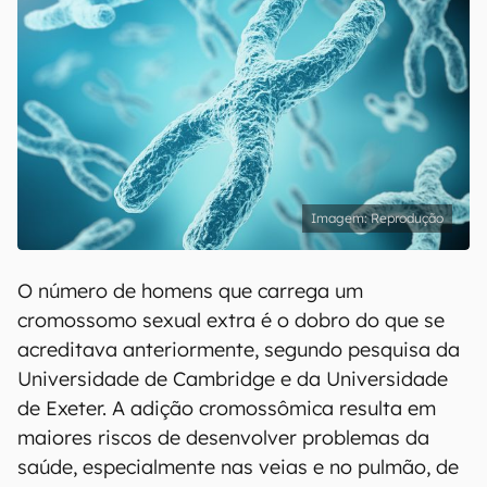
Reprodução
O número de homens que carrega um
cromossomo sexual extra é o dobro do que se
acreditava anteriormente, segundo pesquisa da
Universidade de Cambridge e da Universidade
de Exeter. A adição cromossômica resulta em
maiores riscos de desenvolver problemas da
saúde, especialmente nas veias e no pulmão, de