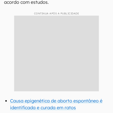
acordo com estudos.
CONTINUA APÓS A PUBLICIDADE
Causa epigenética de aborto espontâneo é
identificada e curada em ratos