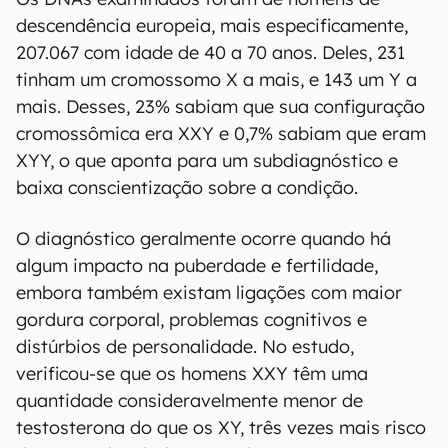
descendência europeia, mais especificamente,
207.067 com idade de 40 a 70 anos. Deles, 231
tinham um cromossomo X a mais, e 143 um Y a
mais. Desses, 23% sabiam que sua configuração
cromossômica era XXY e 0,7% sabiam que eram
XYY, o que aponta para um subdiagnóstico e
baixa conscientização sobre a condição.
O diagnóstico geralmente ocorre quando há
algum impacto na puberdade e fertilidade,
embora também existam ligações com maior
gordura corporal, problemas cognitivos e
distúrbios de personalidade. No estudo,
verificou-se que os homens XXY têm uma
quantidade consideravelmente menor de
testosterona do que os XY, três vezes mais risco