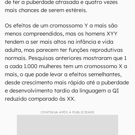
de ter a puberdade atrasada e quatro vezes
mais chances de serem estéreis.
Os efeitos de um cromossomo Y a mais são
menos compreendidos, mas os homens XYY
tendem a ser mais altos na infância e vida
adulta, mas parecem ter funções reprodutivas
normais. Pesquisas anteriores mostraram que 1
a cada 1.000 mulheres tem um cromossomo X a
mais, o que pode levar a efeitos semelhantes,
desde crescimento mais rápido até a puberdade
e desenvolvimento tardio da linguagem a QI
reduzido comparado às XX.
CONTINUA APÓS A PUBLICIDADE