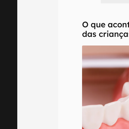
O que acon
das criança