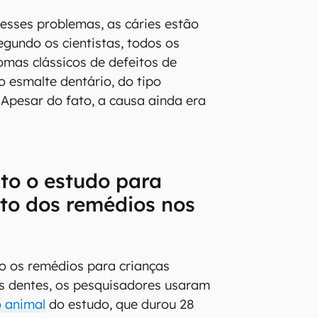
esses problemas, as cáries estão
egundo os cientistas, todos os
tomas clássicos de defeitos de
 esmalte dentário, do tipo
 Apesar do fato, a causa ainda era