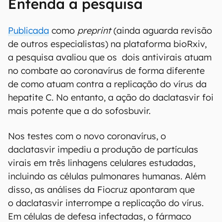
Entenda a pesquisa
Publicada
como
preprint
(ainda aguarda revisão
de outros especialistas) na plataforma bioRxiv,
a pesquisa avaliou que os dois antivirais atuam
no combate ao coronavírus de forma diferente
de como atuam contra a replicação do vírus da
hepatite C. No entanto, a ação do daclatasvir foi
mais potente que a do sofosbuvir.
Nos testes com o novo coronavírus, o
daclatasvir impediu a produção de partículas
virais em três linhagens celulares estudadas,
incluindo as células pulmonares humanas. Além
disso, as análises da Fiocruz apontaram que
o daclatasvir interrompe a replicação do vírus.
Em células de defesa infectadas, o fármaco