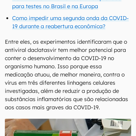
para testes no Brasil e na Europa
Como impedir uma segunda onda da COVID-
19 durante a reabertura econômica?
Entre eles, os experimentos identificaram que o
antiviral daclatasvir tem melhor potencial para
conter o desenvolvimento da COVID-19 no
organismo humano. Isso porque essa
medicação atuou, de melhor maneira, contra o
vírus em três diferentes linhagens celulares
investigadas, além de reduzir a produção de
substâncias inflamatórias que são relacionadas
aos casos mais graves da COVID-19.