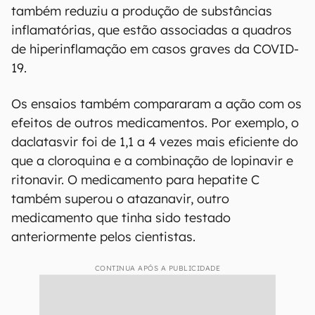
também reduziu a produção de substâncias
inflamatórias, que estão associadas a quadros
de hiperinflamação em casos graves da COVID-
19.
Os ensaios também compararam a ação com os
efeitos de outros medicamentos. Por exemplo, o
daclatasvir foi de 1,1 a 4 vezes mais eficiente do
que a cloroquina e a combinação de lopinavir e
ritonavir. O medicamento para hepatite C
também superou o atazanavir, outro
medicamento que tinha sido testado
anteriormente pelos cientistas.
CONTINUA APÓS A PUBLICIDADE