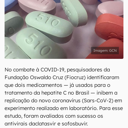
GCN
No combate à COVID-19, pesquisadores da
Fundação Oswaldo Cruz (Fiocruz) identificaram
que dois medicamentos — já usados para o
tratamento da hepatite C no Brasil — inibem a
replicação do novo coronavírus (Sars-CoV-2) em
experimento realizado em laboratório. Para esse
estudo, foram avaliados com sucesso os
antivirais daclatasvir e sofosbuvir.