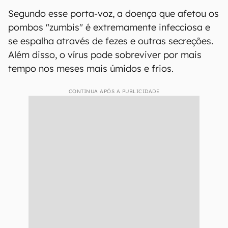
Segundo esse porta-voz, a doença que afetou os
pombos "zumbis" é extremamente infecciosa e
se espalha através de fezes e outras secreções.
Além disso, o vírus pode sobreviver por mais
tempo nos meses mais úmidos e frios.
CONTINUA APÓS A PUBLICIDADE