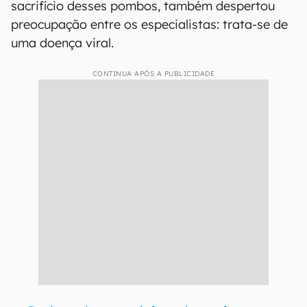
sacrifício desses pombos, também despertou
preocupação entre os especialistas: trata-se de
uma doença viral.
CONTINUA APÓS A PUBLICIDADE