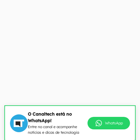
O Canaltech está no
WhatsApp!
WhatsApp
Entre no canal e acompanhe
notícias e dicas de tecnologia