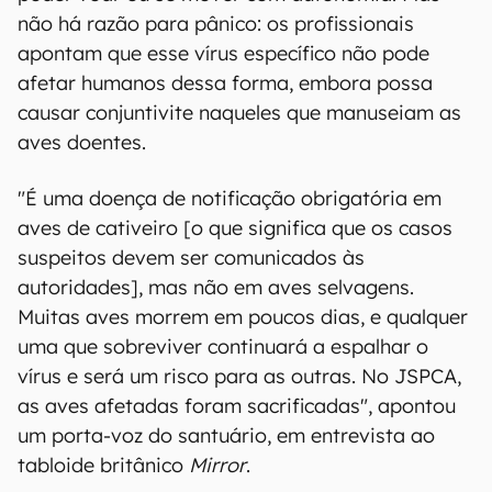
não há razão para pânico: os profissionais
apontam que esse vírus específico não pode
afetar humanos dessa forma, embora possa
causar conjuntivite naqueles que manuseiam as
aves doentes.
"É uma doença de notificação obrigatória em
aves de cativeiro [o que significa que os casos
suspeitos devem ser comunicados às
autoridades], mas não em aves selvagens.
Muitas aves morrem em poucos dias, e qualquer
uma que sobreviver continuará a espalhar o
vírus e será um risco para as outras. No JSPCA,
as aves afetadas foram sacrificadas", apontou
um porta-voz do santuário, em entrevista ao
tabloide britânico
Mirror
.