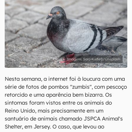
Sara Kurfeß/Unsplash
Nesta semana, a internet foi à loucura com uma
série de fotos de pombos "zumbis", com pescoço
retorcido e uma aparência bem bizarra. Os
sintomas foram vistos entre os animais do
Reino Unido, mais precisamente em um
santuário de animais chamado JSPCA Animal's
Shelter, em Jersey. O caso, que levou ao