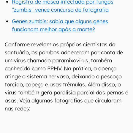
Registro de mosca infectada por fungos
"zumbis" vence concurso de fotografia
Genes zumbis: sabia que alguns genes
funcionam melhor após a morte?
Conforme revelam os próprios cientistas do
santuário, os pombos adoeceram por conta de
um vírus chamado paramixovírus, também
conhecido como PPMV. Na prática, a doença
atinge o sistema nervoso, deixando o pescoço
torcido, cabeça e asas trêmulas. Além disso, o
vírus também gera paralisia parcial das pernas e
asas. Veja algumas fotografias que circularam
nas redes: