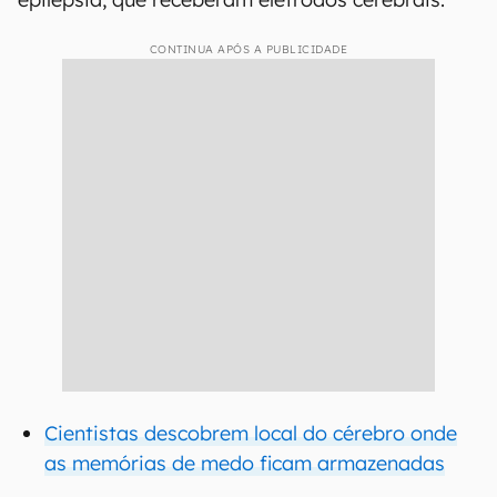
CONTINUA APÓS A PUBLICIDADE
Cientistas descobrem local do cérebro onde
as memórias de medo ficam armazenadas