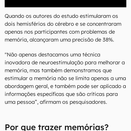
00:00
/
20:46
Quando os autores do estudo estimularam os
dois hemisférios do cérebro e se concentraram
apenas nos participantes com problemas de
memória, alcançaram uma precisão de 38%.
"Não apenas destacamos uma técnica
inovadora de neuroestimulação para melhorar a
memória, mas também demonstramos que
estimular a memória não se limita apenas a uma
abordagem geral, e também pode ser aplicado a
informações específicas que são críticas para
uma pessoa”, afirmam os pesquisadores.
Por que trazer memórias?