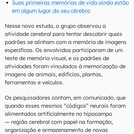
Suas primeiras memórias de vida ainda estão
em algum lugar do seu cérebro
Nesse novo estudo, o grupo observou a
atividade cerebral para tentar descobrir quais
padrões se alinham com a memória de imagens
específicas. Os envolvidos participaram de um
teste de memória visual, e os padrões de
atividades foram vinculados à memorização de
imagens de animais, edifícios, plantas,
ferramentas e veículos.
Os pesquisadores contam, em comunicado, que
quando esses mesmos “códigos” neurais foram
alimentados artificialmente no hipocampo
— região cerebral com papel na formação,
organização e armazenamento de novas