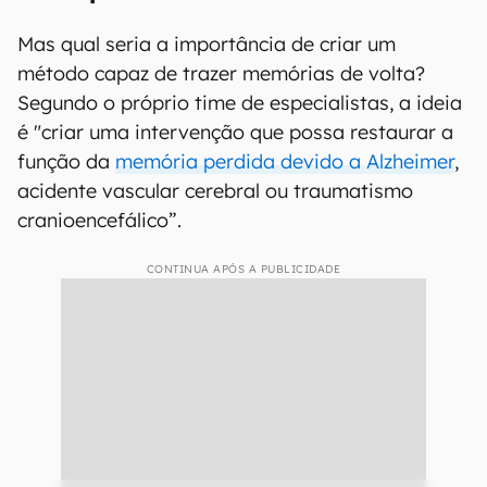
Mas qual seria a importância de criar um
método capaz de trazer memórias de volta?
Segundo o próprio time de especialistas, a ideia
é "criar uma intervenção que possa restaurar a
função da
memória perdida devido a Alzheimer
,
acidente vascular cerebral ou traumatismo
cranioencefálico”.
CONTINUA APÓS A PUBLICIDADE