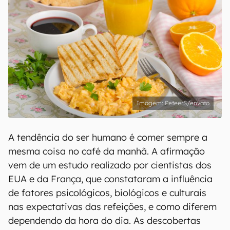
PeteerS/envato
A tendência do ser humano é comer sempre a
mesma coisa no café da manhã. A afirmação
vem de um estudo realizado por cientistas dos
EUA e da França, que constataram a influência
de fatores psicológicos, biológicos e culturais
nas expectativas das refeições, e como diferem
dependendo da hora do dia. As descobertas