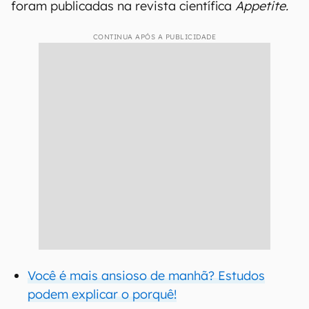
foram publicadas na revista científica
Appetite.
CONTINUA APÓS A PUBLICIDADE
Você é mais ansioso de manhã? Estudos
podem explicar o porquê!