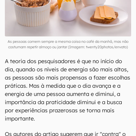
As pessoas comem sempre a mesma coisa no café da manhã, mas não
costumam repetir almoço ou jantar (Imagem: twenty20photos/envato)
A teoria dos pesquisadores é que no início do