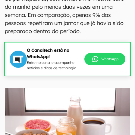
da manhã pelo menos duas vezes em uma
semana. Em comparação, apenas 9% das
pessoas repetiram um jantar que já havia sido
preparado dentro do período.
O Canaltech está no
WhatsApp!
WhatsApp
Entre no canal e acompanhe
notícias e dicas de tecnologia