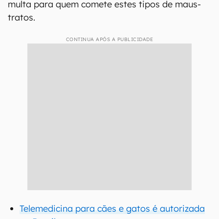
multa para quem comete estes tipos de maus-
tratos.
CONTINUA APÓS A PUBLICIDADE
Telemedicina para cães e gatos é autorizada