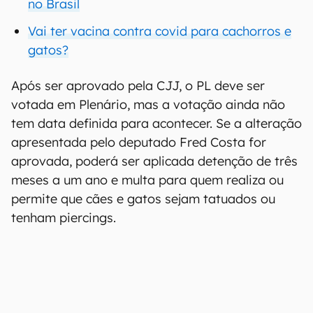
no Brasil
Vai ter vacina contra covid para cachorros e
gatos?
Após ser aprovado pela CJJ, o PL deve ser
votada em Plenário, mas a votação ainda não
tem data definida para acontecer. Se a alteração
apresentada pelo deputado Fred Costa for
aprovada, poderá ser aplicada detenção de três
meses a um ano e multa para quem realiza ou
permite que cães e gatos sejam tatuados ou
tenham piercings.