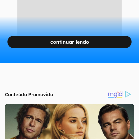
continuar lendo