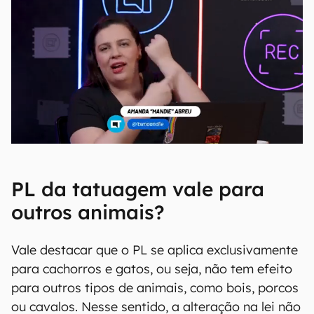
PL da tatuagem vale para
outros animais?
Vale destacar que o PL se aplica exclusivamente
para cachorros e gatos, ou seja, não tem efeito
para outros tipos de animais, como bois, porcos
ou cavalos. Nesse sentido, a alteração na lei não