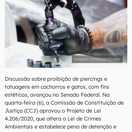
Mstandret/Envato
Discussão sobre proibição de piercings e
tatuagens em cachorros e gatos, com fins
estéticos, avançou no Senado Federal. Na
quarta-feira (6), a Comissão de Constituição de
Justiça (CCJ) aprovou o Projeto de Lei
4.206/2020, que altera a Lei de Crimes
Ambientais e estabelece pena de detenção e