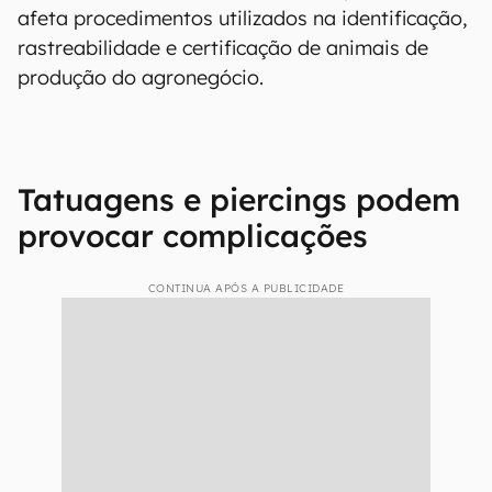
afeta procedimentos utilizados na identificação,
rastreabilidade e certificação de animais de
produção do agronegócio.
Tatuagens e piercings podem
provocar complicações
CONTINUA APÓS A PUBLICIDADE