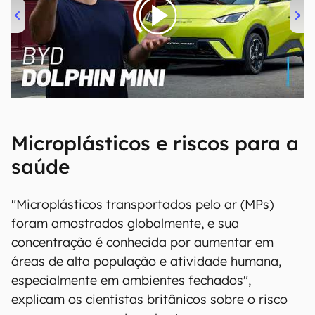
00:00
/
04:07
Microplásticos e riscos para a
saúde
"Microplásticos transportados pelo ar (MPs)
foram amostrados globalmente, e sua
concentração é conhecida por aumentar em
áreas de alta população e atividade humana,
especialmente em ambientes fechados",
explicam os cientistas britânicos sobre o risco