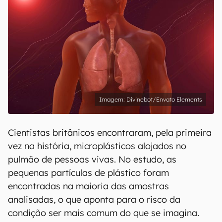
Divinebot/Envato Elements
Cientistas britânicos encontraram, pela primeira
vez na história, microplásticos alojados no
pulmão de pessoas vivas. No estudo, as
pequenas partículas de plástico foram
encontradas na maioria das amostras
analisadas, o que aponta para o risco da
condição ser mais comum do que se imagina.