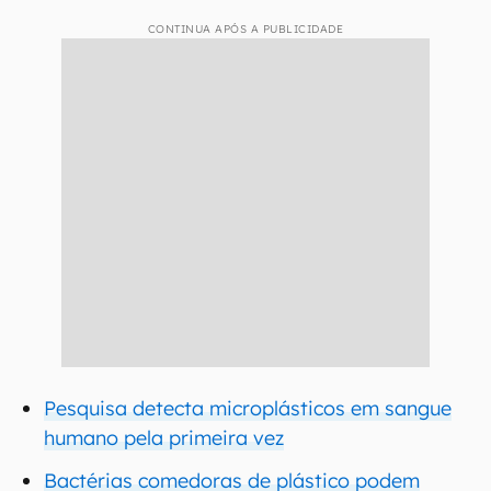
CONTINUA APÓS A PUBLICIDADE
Pesquisa detecta microplásticos em sangue
humano pela primeira vez
Bactérias comedoras de plástico podem