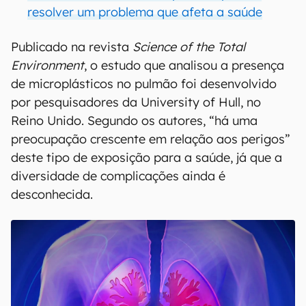
resolver um problema que afeta a saúde
Publicado na revista
Science of the Total
Environment
, o estudo que analisou a presença
de microplásticos no pulmão foi desenvolvido
por pesquisadores da University of Hull, no
Reino Unido. Segundo os autores, “há uma
preocupação crescente em relação aos perigos”
deste tipo de exposição para a saúde, já que a
diversidade de complicações ainda é
desconhecida.