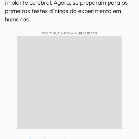
implante cerebral. Agora, se preparam para os
primeiros testes clínicos do experimento em
humanos.
CONTINUA APÓS A PUBLICIDADE