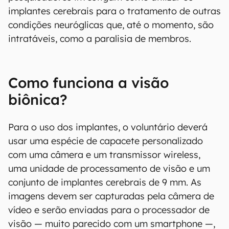
implantes cerebrais para o tratamento de outras
condições neuróglicas que, até o momento, são
intratáveis, como a paralisia de membros.
Como funciona a visão
biônica?
Para o uso dos implantes, o voluntário deverá
usar uma espécie de capacete personalizado
com uma câmera e um transmissor wireless,
uma unidade de processamento de visão e um
conjunto de implantes cerebrais de 9 mm. As
imagens devem ser capturadas pela câmera de
vídeo e serão enviadas para o processador de
visão — muito parecido com um smartphone —,