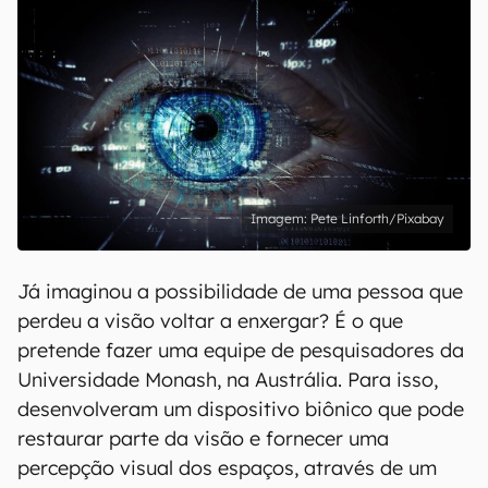
Pete Linforth/Pixabay
Já imaginou a possibilidade de uma pessoa que
perdeu a visão voltar a enxergar? É o que
pretende fazer uma equipe de pesquisadores da
Universidade Monash, na Austrália. Para isso,
desenvolveram um dispositivo biônico que pode
restaurar parte da visão e fornecer uma
percepção visual dos espaços, através de um