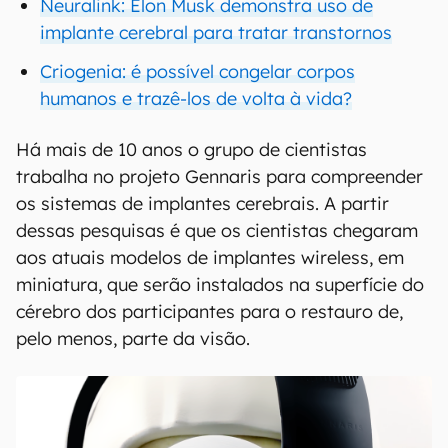
Neuralink: Elon Musk demonstra uso de
implante cerebral para tratar transtornos
Criogenia: é possível congelar corpos
humanos e trazê-los de volta à vida?
Há mais de 10 anos o grupo de cientistas
trabalha no projeto Gennaris para compreender
os sistemas de implantes cerebrais. A partir
dessas pesquisas é que os cientistas chegaram
aos atuais modelos de implantes wireless, em
miniatura, que serão instalados na superfície do
cérebro dos participantes para o restauro de,
pelo menos, parte da visão.