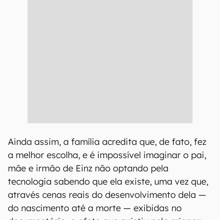
Ainda assim, a família acredita que, de fato, fez
a melhor escolha, e é impossível imaginar o pai,
mãe e irmão de Einz não optando pela
tecnologia sabendo que ela existe, uma vez que,
através cenas reais do desenvolvimento dela —
do nascimento até a morte — exibidas no