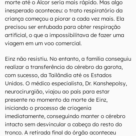
morte até o Alcor seria mais rápido. Mas algo
inesperado aconteceu: o trato respiratório da
criança começou a piorar a cada vez mais. Ela
precisou ser entubada para obter respiração
artificial, o que a impossibilitava de fazer uma
viagem em um voo comercial.
Einz não resistiu. No entanto, a família conseguiu
realizar a transferência do cérebro da garota,
com sucesso, da Tailândia até os Estados
Unidos. O médico especialista, Dr. Kanshepolsy,
neurocirurgião, viajou ao país para estar
presente no momento da morte de Einz,
iniciando o processo de criogenia
imediatamente, conseguindo manter o cérebro
intacto sem desvincular a cabeça do resto do
tronco. A retirada final do órgão aconteceu