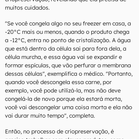
muitos cuidados.
"Se você congela algo no seu freezer em casa, a
-20°C mais ou menos, quando o produto chega
a -12°C, entra no ponto de cristalização. A água
que está dentro da célula sai para fora dela, a
célula murcha, e essa água vai se expandir e
formar espículas, que vão perfurar a membrana
dessas células", exemplifica o médico. "Portanto,
quando você descongela essa carne, por
exemplo, você pode utilizá-la, mas não deve
congelá-la de novo porque ela estará morta,
você vai descongelar uma coisa morta e ela não
vai durar muito tempo", completa.
Então, no processo de criopreservação, é