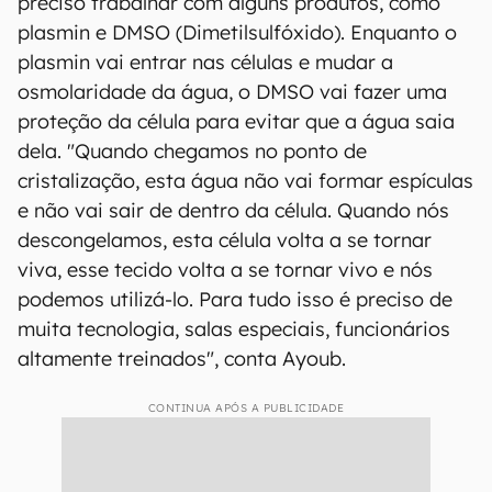
preciso trabalhar com alguns produtos, como
plasmin e DMSO (Dimetilsulfóxido). Enquanto o
plasmin vai entrar nas células e mudar a
osmolaridade da água, o DMSO vai fazer uma
proteção da célula para evitar que a água saia
dela. "Quando chegamos no ponto de
cristalização, esta água não vai formar espículas
e não vai sair de dentro da célula. Quando nós
descongelamos, esta célula volta a se tornar
viva, esse tecido volta a se tornar vivo e nós
podemos utilizá-lo. Para tudo isso é preciso de
muita tecnologia, salas especiais, funcionários
altamente treinados", conta Ayoub.
CONTINUA APÓS A PUBLICIDADE