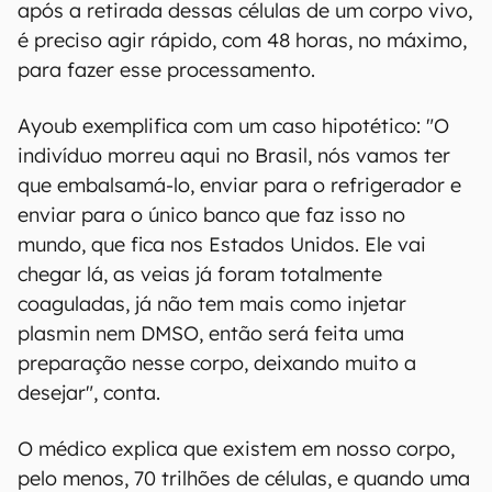
após a retirada dessas células de um corpo vivo,
é preciso agir rápido, com 48 horas, no máximo,
para fazer esse processamento.
Ayoub exemplifica com um caso hipotético: "O
indivíduo morreu aqui no Brasil, nós vamos ter
que embalsamá-lo, enviar para o refrigerador e
enviar para o único banco que faz isso no
mundo, que fica nos Estados Unidos. Ele vai
chegar lá, as veias já foram totalmente
coaguladas, já não tem mais como injetar
plasmin nem DMSO, então será feita uma
preparação nesse corpo, deixando muito a
desejar", conta.
O médico explica que existem em nosso corpo,
pelo menos, 70 trilhões de células, e quando uma