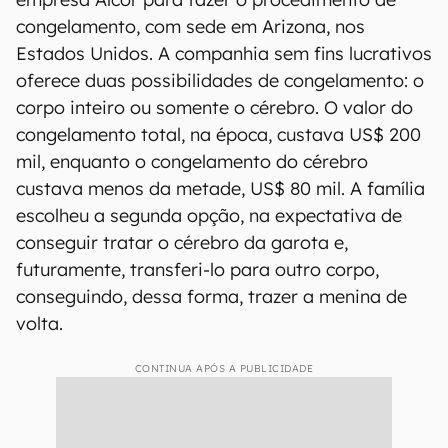
congelamento, com sede em Arizona, nos
Estados Unidos. A companhia sem fins lucrativos
oferece duas possibilidades de congelamento: o
corpo inteiro ou somente o cérebro. O valor do
congelamento total, na época, custava US$ 200
mil, enquanto o congelamento do cérebro
custava menos da metade, US$ 80 mil. A família
escolheu a segunda opção, na expectativa de
conseguir tratar o cérebro da garota e,
futuramente, transferi-lo para outro corpo,
conseguindo, dessa forma, trazer a menina de
volta.
CONTINUA APÓS A PUBLICIDADE