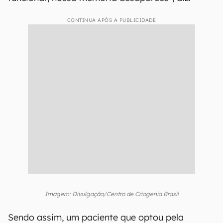
CONTINUA APÓS A PUBLICIDADE
Imagem: Divulgação/Centro de Criogenia Brasil
Sendo assim, um paciente que optou pela