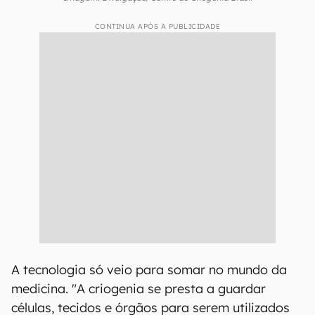
CONTINUA APÓS A PUBLICIDADE
A tecnologia só veio para somar no mundo da
medicina. "A criogenia se presta a guardar
células, tecidos e órgãos para serem utilizados