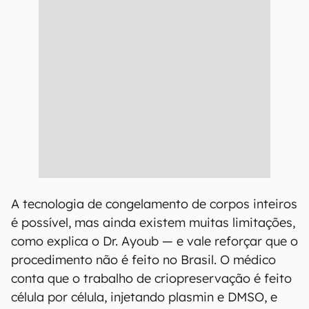
A tecnologia de congelamento de corpos inteiros
é possível, mas ainda existem muitas limitações,
como explica o Dr. Ayoub — e vale reforçar que o
procedimento não é feito no Brasil. O médico
conta que o trabalho de criopreservação é feito
célula por célula, injetando plasmin e DMSO, e