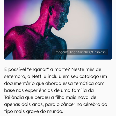
Diego Sanchez/Unsplash
É possível "enganar" a morte? Neste mês de
setembro, a Netflix incluiu em seu catálogo um
documentário que aborda essa temática com
base nas experiências de uma família da
Tailândia que perdeu a filha mais nova, de
apenas dois anos, para o câncer no cérebro do
tipo mais grave do mundo.