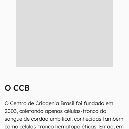
O CCB
O Centro de Criogenia Brasil foi fundado em
2003, coletando apenas células-tronco do
sangue de cordão umbilical, conhecidas também
como células-tronco hematopoiéticas. Então, em