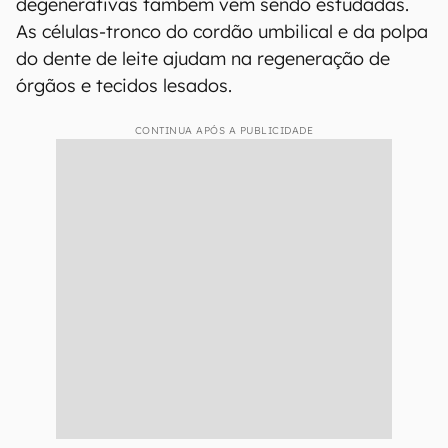
degenerativas também vêm sendo estudadas.
As células-tronco do cordão umbilical e da polpa
do dente de leite ajudam na regeneração de
órgãos e tecidos lesados.
CONTINUA APÓS A PUBLICIDADE