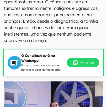
ependimoblastoma. O câncer consiste em
tumores extremamente malignos e agressivos,
que costumam aparecer principalmente em
crianças. Então, desde o diagnóstico, a família
soube que as chances de cura eram quase
inexistentes, uma vez que nenhum paciente
sobreviveu à doença.
O Canaltech está no
WhatsApp!
WhatsApp
Entre no canal e acompanhe
notícias e dicas de tecnologia