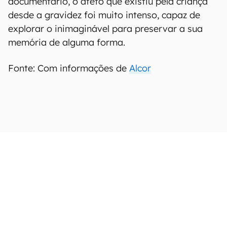
documentário, o afeto que existiu pela criança
desde a gravidez foi muito intenso, capaz de
explorar o inimaginável para preservar a sua
memória de alguma forma.
Fonte: Com informações de
Alcor