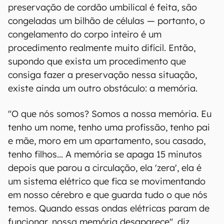
preservação de cordão umbilical é feita, são
congeladas um bilhão de células — portanto, o
congelamento do corpo inteiro é um
procedimento realmente muito difícil. Então,
supondo que exista um procedimento que
consiga fazer a preservação nessa situação,
existe ainda um outro obstáculo: a memória.
"O que nós somos? Somos a nossa memória. Eu
tenho um nome, tenho uma profissão, tenho pai
e mãe, moro em um apartamento, sou casado,
tenho filhos... A memória se apaga 15 minutos
depois que parou a circulação, ela 'zera', ela é
um sistema elétrico que fica se movimentando
em nosso cérebro e que guarda tudo o que nós
temos. Quando essas ondas elétricas param de
funcionar, nossa memória desaparece", diz.