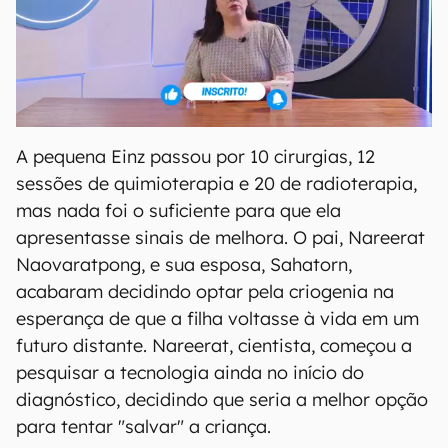
A pequena Einz passou por 10 cirurgias, 12
sessões de quimioterapia e 20 de radioterapia,
mas nada foi o suficiente para que ela
apresentasse sinais de melhora. O pai, Nareerat
Naovaratpong, e sua esposa, Sahatorn,
acabaram decidindo optar pela criogenia na
esperança de que a filha voltasse à vida em um
futuro distante. Nareerat, cientista, começou a
pesquisar a tecnologia ainda no início do
diagnóstico, decidindo que seria a melhor opção
para tentar "salvar" a criança.