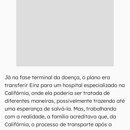
Já na fase terminal da doença, o plano era
transferir Einz para um hospital especializado na
Califórnia, onde ela poderia ser tratada de
diferentes maneiras, possivelmente trazendo até
uma esperança de salvá-la. Mas, trabalhando
com a realidade, a família acreditava que, da
Califórnia, o processo de transporte após a