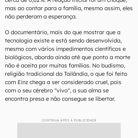
mas ao contar para a família, mesmo assim, eles
não perderam a esperança.
O documentário, mais do que mostrar que a
tecnologia existe e está sendo desenvolvida,
mesmo com vários impedimentos científicos e
biológicos, aborda ainda até que ponto a morte
não é aceita por muitas famílias. No budismo,
religião tradicional da Tailândia, o que foi feito
com Einz chega a ser considerado cruel, pois
com o seu cérebro "vivo", a sua alma se
encontra presa e não consegue se libertar.
CONTINUA APÓS A PUBLICIDADE