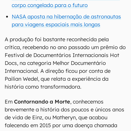
corpo congelado para o futuro
NASA aposta na hibernação de astronautas
para viagens espaciais mais longas
A produção foi bastante reconhecida pela
crítica, recebendo no ano passado um prêmio do
Festival de Documentários Internacionais Hot
Docs, na categoria Melhor Documentário
Internacional. A direção ficou por conta de
Pailian Wedel, que relata a experiência da
história como transformadora.
Em
Contornando a Morte
, conhecemos
brevemente a história dos poucos e únicos anos
de vida de Einz, ou Matheryn, que acabou
falecendo em 2015 por uma doença chamada