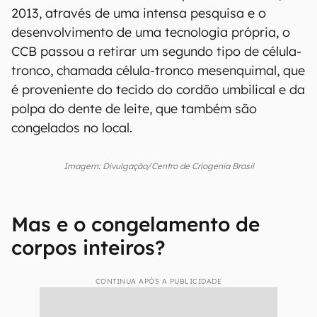
2013, através de uma intensa pesquisa e o
desenvolvimento de uma tecnologia própria, o
CCB passou a retirar um segundo tipo de célula-
tronco, chamada célula-tronco mesenquimal, que
é proveniente do tecido do cordão umbilical e da
polpa do dente de leite, que também são
congelados no local.
Imagem: Divulgação/Centro de Criogenia Brasil
Mas e o congelamento de
corpos inteiros?
CONTINUA APÓS A PUBLICIDADE