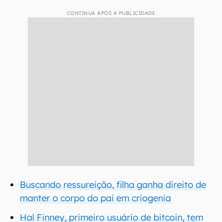
CONTINUA APÓS A PUBLICIDADE
Buscando ressureição, filha ganha direito de
manter o corpo do pai em criogenia
Hal Finney, primeiro usuário de bitcoin, tem