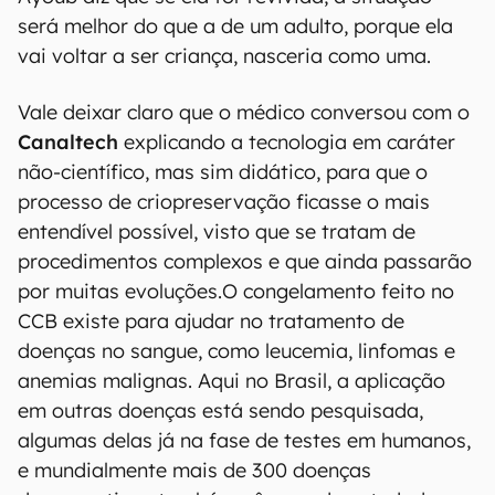
será melhor do que a de um adulto, porque ela
vai voltar a ser criança, nasceria como uma.
Vale deixar claro que o médico conversou com o
Canaltech
explicando a tecnologia em caráter
não-científico, mas sim didático, para que o
processo de criopreservação ficasse o mais
entendível possível, visto que se tratam de
procedimentos complexos e que ainda passarão
por muitas evoluções.O congelamento feito no
CCB existe para ajudar no tratamento de
doenças no sangue, como leucemia, linfomas e
anemias malignas. Aqui no Brasil, a aplicação
em outras doenças está sendo pesquisada,
algumas delas já na fase de testes em humanos,
e mundialmente mais de 300 doenças