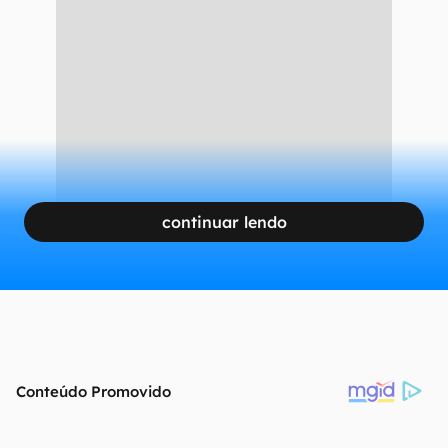
continuar lendo