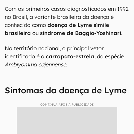
Com os primeiros casos diagnosticados em 1992
no Brasil, a variante brasileira da doença é
conhecida como
doença de Lyme símile
brasileira
ou
síndrome de Baggio-Yoshinari
.
No território nacional, o principal vetor
identificado é o
carrapato-estrela
, da espécie
Amblyomma cajennense
.
Sintomas da doença de Lyme
CONTINUA APÓS A PUBLICIDADE