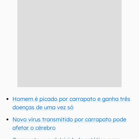
Homem é picado por carrapato e ganha três
doenças de uma vez só
Novo vírus transmitido por carrapato pode
afetar o cérebro