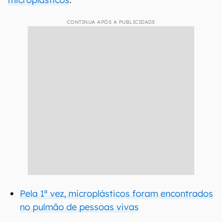
CONTINUA APÓS A PUBLICIDADE
Pela 1ª vez, microplásticos foram encontrados
no pulmão de pessoas vivas