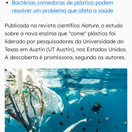
Bactérias comedoras de plástico podem
resolver um problema que afeta a saúde
Publicada na revista científica
Nature
, o estudo
sobre a nova enzima que "come" plástico foi
liderado por pesquisadores da Universidade do
Texas em Austin (UT Austin), nos Estados Unidos.
A descoberta é promissora, segundo os autores.