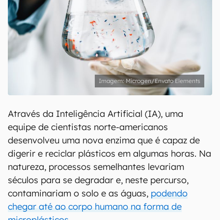
Microgen/Envato Elements
Através da Inteligência Artificial (IA), uma
equipe de cientistas norte-americanos
desenvolveu uma nova enzima que é capaz de
digerir e reciclar plásticos em algumas horas. Na
natureza, processos semelhantes levariam
séculos para se degradar e, neste percurso,
contaminariam o solo e as águas,
podendo
chegar até ao corpo humano na forma de
microplásticos
.