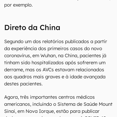
por exemplo.
Direto da China
Segundo um dos relatórios publicados a partir
da experiência dos primeiros casos do novo
coronavírus, em Wuhan, na China, pacientes já
tinham sido hospitalizados após sofrerem um
derrame, mas os AVCs estavam relacionados
aos quadros mais graves e à idade avançada
destes pacientes.
Agora, três importantes centros médicos
americanos, incluindo o Sistema de Saúde Mount
Sinai, em Nova Iorque, estão para publicar