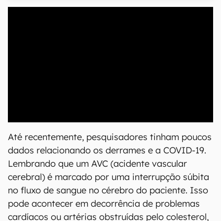
Até recentemente, pesquisadores tinham poucos
dados relacionando os derrames e a COVID-19.
Lembrando que um AVC (acidente vascular
cerebral) é marcado por uma interrupção súbita
no fluxo de sangue no cérebro do paciente. Isso
pode acontecer em decorrência de problemas
cardíacos ou artérias obstruídas pelo colesterol,