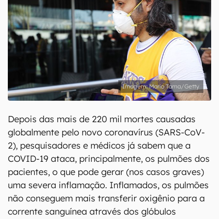
Mario Tama/Getty
Depois das mais de 220 mil mortes causadas
globalmente pelo novo coronavírus (SARS-CoV-
2), pesquisadores e médicos já sabem que a
COVID-19 ataca, principalmente, os pulmões dos
pacientes, o que pode gerar (nos casos graves)
uma severa inflamação. Inflamados, os pulmões
não conseguem mais transferir oxigênio para a
corrente sanguínea através dos glóbulos