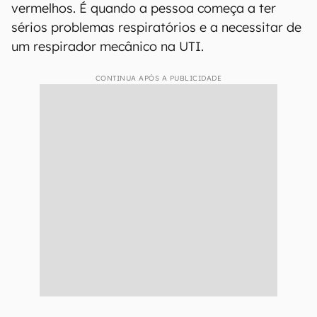
vermelhos. É quando a pessoa começa a ter
sérios problemas respiratórios e a necessitar de
um respirador mecânico na UTI.
CONTINUA APÓS A PUBLICIDADE