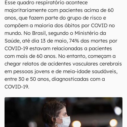
Esse quadro respiratório acontece
majoritariamente com pacientes acima de 60
anos, que fazem parte do grupo de risco e
compõem a maioria dos óbitos por COVID no
mundo. No Brasil, segundo o Ministério da
Saúde, até dia 13 de maio, 74% das mortes por
COVID-19 estavam relacionadas a pacientes
com mais de 60 anos. No entanto, começam a
chegar relatos de acidentes vasculares cerebrais
em pessoas jovens e de meia-idade saudáveis,
entre 30 e 50 anos, diagnosticadas com a
COVID-19.