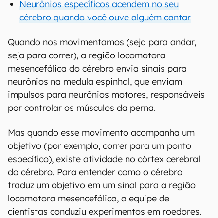
Neurônios específicos acendem no seu
cérebro quando você ouve alguém cantar
Quando nos movimentamos (seja para andar,
seja para correr), a região locomotora
mesencefálica do cérebro envia sinais para
neurônios na medula espinhal, que enviam
impulsos para neurônios motores, responsáveis
por controlar os músculos da perna.
Mas quando esse movimento acompanha um
objetivo (por exemplo, correr para um ponto
específico), existe atividade no córtex cerebral
do cérebro. Para entender como o cérebro
traduz um objetivo em um sinal para a região
locomotora mesencefálica, a equipe de
cientistas conduziu experimentos em roedores.