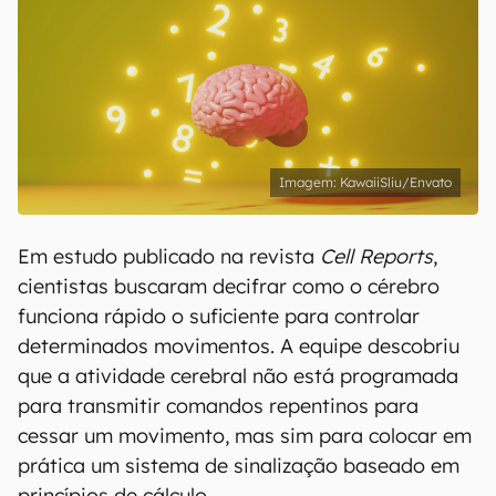
KawaiiSliu/Envato
Em estudo publicado na revista
Cell Reports
,
cientistas buscaram decifrar como o cérebro
funciona rápido o suficiente para controlar
determinados movimentos. A equipe descobriu
que a atividade cerebral não está programada
para transmitir comandos repentinos para
cessar um movimento, mas sim para colocar em
prática um sistema de sinalização baseado em
princípios de cálculo.