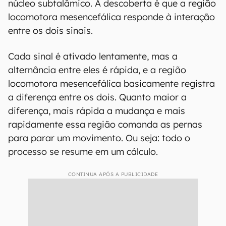
núcleo subtalâmico. A descoberta é que a região
locomotora mesencefálica responde à interação
entre os dois sinais.
Cada sinal é ativado lentamente, mas a
alternância entre eles é rápida, e a região
locomotora mesencefálica basicamente registra
a diferença entre os dois. Quanto maior a
diferença, mais rápida a mudança e mais
rapidamente essa região comanda as pernas
para parar um movimento. Ou seja: todo o
processo se resume em um cálculo.
CONTINUA APÓS A PUBLICIDADE