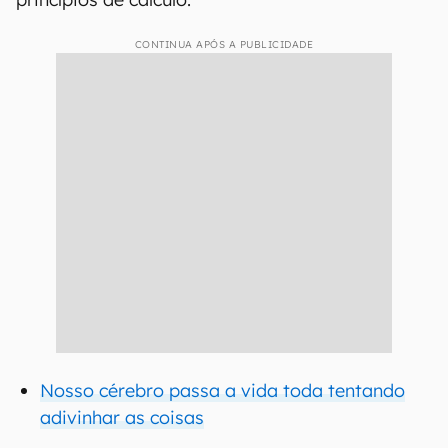
CONTINUA APÓS A PUBLICIDADE
Nosso cérebro passa a vida toda tentando
adivinhar as coisas