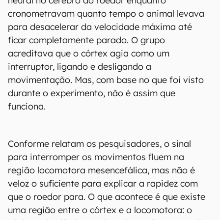
neural no cérebro do roedor enquanto
cronometravam quanto tempo o animal levava
para desacelerar da velocidade máxima até
ficar completamente parado. O grupo
acreditava que o córtex agia como um
interruptor, ligando e desligando a
movimentação. Mas, com base no que foi visto
durante o experimento, não é assim que
funciona.
Conforme relatam os pesquisadores, o sinal
para interromper os movimentos fluem na
região locomotora mesencefálica, mas não é
veloz o suficiente para explicar a rapidez com
que o roedor para. O que acontece é que existe
uma região entre o córtex e a locomotora: o