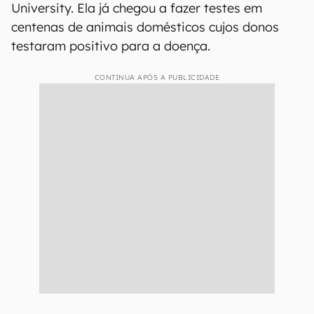
University. Ela já chegou a fazer testes em
centenas de animais domésticos cujos donos
testaram positivo para a doença.
CONTINUA APÓS A PUBLICIDADE