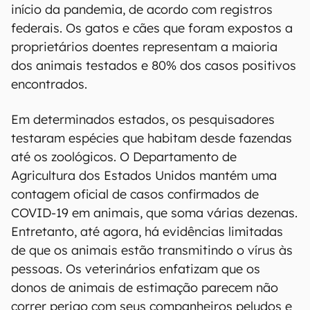
início da pandemia, de acordo com registros
federais. Os gatos e cães que foram expostos a
proprietários doentes representam a maioria
dos animais testados e 80% dos casos positivos
encontrados.
Em determinados estados, os pesquisadores
testaram espécies que habitam desde fazendas
até os zoológicos. O Departamento de
Agricultura dos Estados Unidos mantém uma
contagem oficial de casos confirmados de
COVID-19 em animais, que soma várias dezenas.
Entretanto, até agora, há evidências limitadas
de que os animais estão transmitindo o vírus às
pessoas. Os veterinários enfatizam que os
donos de animais de estimação parecem não
correr perigo com seus companheiros peludos e