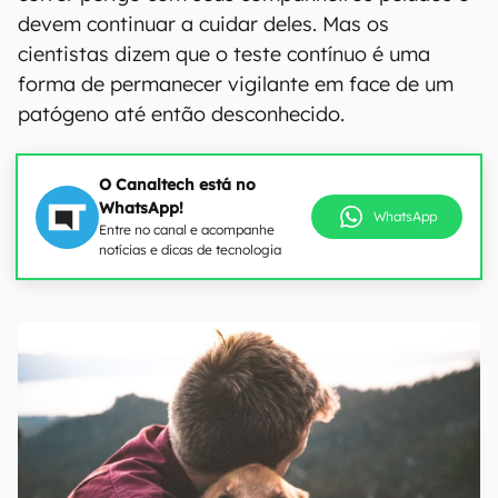
devem continuar a cuidar deles. Mas os
cientistas dizem que o teste contínuo é uma
forma de permanecer vigilante em face de um
patógeno até então desconhecido.
O Canaltech está no
WhatsApp!
WhatsApp
Entre no canal e acompanhe
notícias e dicas de tecnologia