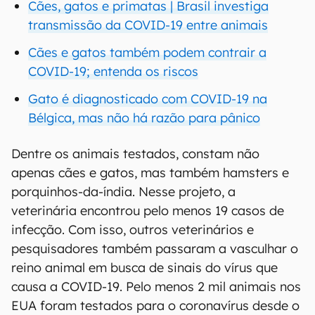
Cães, gatos e primatas | Brasil investiga
transmissão da COVID-19 entre animais
Cães e gatos também podem contrair a
COVID-19; entenda os riscos
Gato é diagnosticado com COVID-19 na
Bélgica, mas não há razão para pânico
Dentre os animais testados, constam não
apenas cães e gatos, mas também hamsters e
porquinhos-da-índia. Nesse projeto, a
veterinária encontrou pelo menos 19 casos de
infecção. Com isso, outros veterinários e
pesquisadores também passaram a vasculhar o
reino animal em busca de sinais do vírus que
causa a COVID-19. Pelo menos 2 mil animais nos
EUA foram testados para o coronavírus desde o