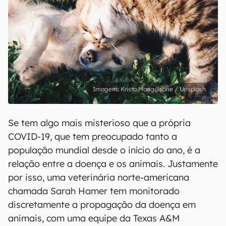
Krista Mangulsone / Unsplash
Se tem algo mais misterioso que a própria
COVID-19, que tem preocupado tanto a
população mundial desde o início do ano, é a
relação entre a doença e os animais. Justamente
por isso, uma veterinária norte-americana
chamada Sarah Hamer tem monitorado
discretamente a propagação da doença em
animais, com uma equipe da Texas A&M