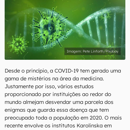
Pete Linforth/Pixabay
Desde o princípio, a COVID-19 tem gerado uma
gama de mistérios na área da medicina.
Justamente por isso, vários estudos
proporcionado por instituições ao redor do
mundo almejam desvendar uma parcela dos
enigmas que guarda essa doença que tem
preocupado toda a população em 2020. O mais
recente envolve os institutos Karolinska em