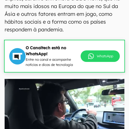
muito mais idosos na Europa do que no Sul da
Ásia e outros fatores entram em jogo, como
hábitos sociais e a forma como os países
respondem à pandemia.
O Canaltech está no
WhatsApp!
WhatsApp
Entre no canal e acompanhe
notícias e dicas de tecnologia