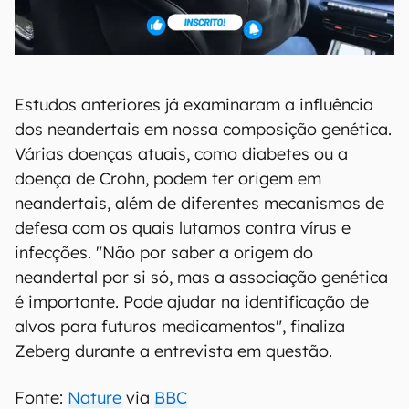
Estudos anteriores já examinaram a influência
dos neandertais em nossa composição genética.
Várias doenças atuais, como diabetes ou a
doença de Crohn, podem ter origem em
neandertais, além de diferentes mecanismos de
defesa com os quais lutamos contra vírus e
infecções. "Não por saber a origem do
neandertal por si só, mas a associação genética
é importante. Pode ajudar na identificação de
alvos para futuros medicamentos", finaliza
Zeberg durante a entrevista em questão.
Fonte:
Nature
via
BBC