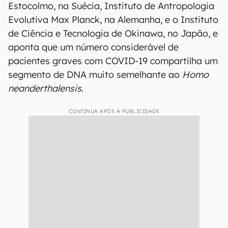
Estocolmo, na Suécia, Instituto de Antropologia
Evolutiva Max Planck, na Alemanha, e o Instituto
de Ciência e Tecnologia de Okinawa, no Japão, e
aponta que um número considerável de
pacientes graves com COVID-19 compartilha um
segmento de DNA muito semelhante ao
Homo
neanderthalensis
.
CONTINUA APÓS A PUBLICIDADE