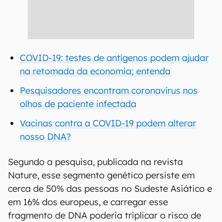
COVID-19: testes de antígenos podem ajudar
na retomada da economia; entenda
Pesquisadores encontram coronavírus nos
olhos de paciente infectada
Vacinas contra a COVID-19 podem alterar
nosso DNA?
Segundo a pesquisa, publicada na revista
Nature, esse segmento genético persiste em
cerca de 50% das pessoas no Sudeste Asiático e
em 16% dos europeus, e carregar esse
fragmento de DNA poderia triplicar o risco de