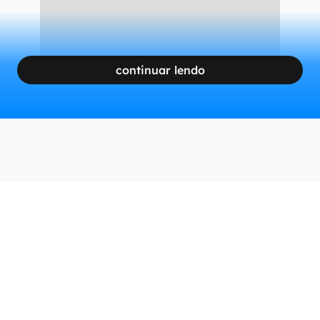
continuar lendo