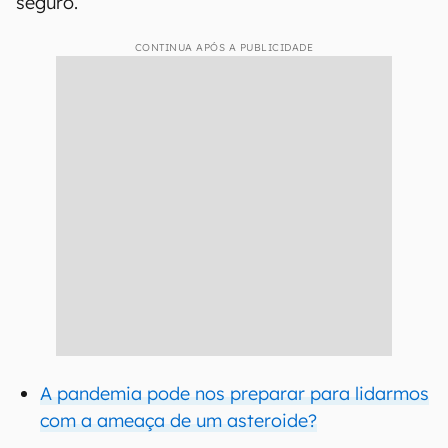
seguro.
CONTINUA APÓS A PUBLICIDADE
A pandemia pode nos preparar para lidarmos
com a ameaça de um asteroide?