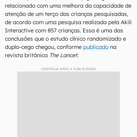
relacionado com uma melhora da capacidade de
atenção de um terço das crianças pesquisadas,
de acordo com uma pesquisa realizada pela Akili
Interactive com 857 crianças. Essa é uma das
conclusões que o estudo clínico randomizado e
duplo-cego chegou, conforme
publicado
na
revista britânica
The Lancet.
CONTINUA APÓS A PUBLICIDADE