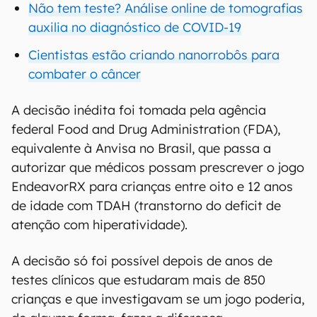
Não tem teste? Análise online de tomografias
auxilia no diagnóstico de COVID-19
Cientistas estão criando nanorrobôs para
combater o câncer
A decisão inédita foi tomada pela agência
federal Food and Drug Administration (FDA),
equivalente à Anvisa no Brasil, que passa a
autorizar que médicos possam prescrever o jogo
EndeavorRX para crianças entre oito e 12 anos
de idade com TDAH (transtorno do deficit de
atenção com hiperatividade).
A decisão só foi possível depois de anos de
testes clínicos que estudaram mais de 850
crianças e que investigavam se um jogo poderia,