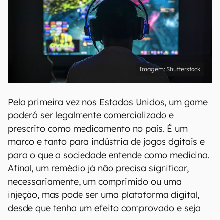
Shutterstock
Pela primeira vez nos Estados Unidos, um game
poderá ser legalmente comercializado e
prescrito como medicamento no país. É um
marco e tanto para indústria de jogos dgitais e
para o que a sociedade entende como medicina.
Afinal, um remédio já não precisa significar,
necessariamente, um comprimido ou uma
injeção, mas pode ser uma plataforma digital,
desde que tenha um efeito comprovado e seja